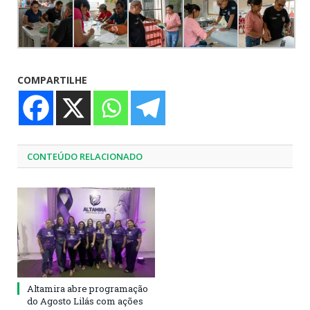
COMPARTILHE
CONTEÚDO RELACIONADO
Altamira abre programação
do Agosto Lilás com ações