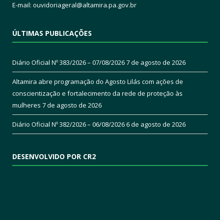
E-mail:
ouvidoriageral@altamira.pa.
gov.br
ÚLTIMAS PUBLICAÇÕES
Diário Oficial Nº 383/2026 – 07/08/2026
7 de agosto de 2026
Altamira abre programação do Agosto Lilás com ações de
conscientização e fortalecimento da rede de proteção às
mulheres
7 de agosto de 2026
Diário Oficial Nº 382/2026 – 06/08/2026
6 de agosto de 2026
DESENVOLVIDO POR CR2