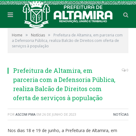
»
»
Home
Notícias
Prefeitura de Altamira, em parceria com
a Defensoria Pública, realiza Balcão de Direitos com oferta de
serviços à população
Prefeitura de Altamira, em
0
parceria com a Defensoria Pública,
realiza Balcão de Direitos com
oferta de serviços à população
POR
ASCOM PMA
EM
26 DE JUNHO DE 2023
NOTÍCIAS
Nos dias 18 e 19 de junho, a Prefeitura de Altamira, em