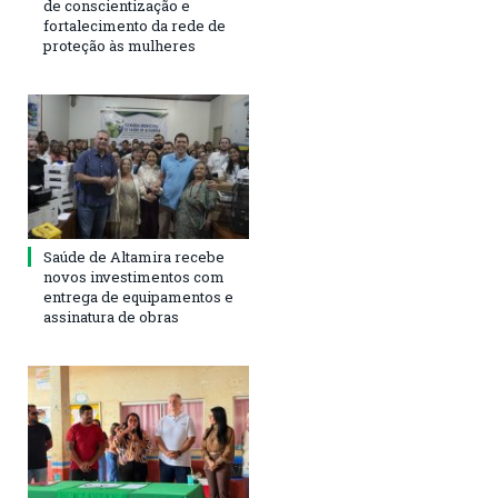
de conscientização e
fortalecimento da rede de
proteção às mulheres
Saúde de Altamira recebe
novos investimentos com
entrega de equipamentos e
assinatura de obras