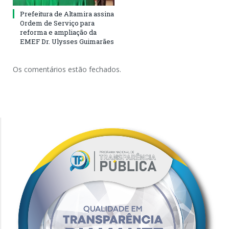
Prefeitura de Altamira assina
Ordem de Serviço para
reforma e ampliação da
EMEF Dr. Ulysses Guimarães
Os comentários estão fechados.