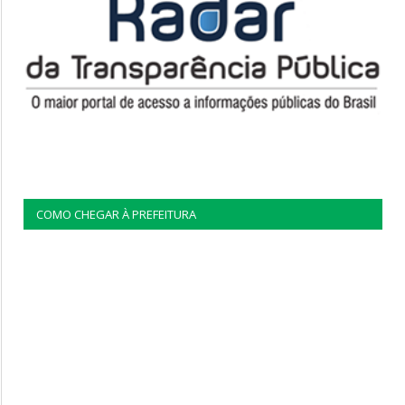
COMO CHEGAR À PREFEITURA