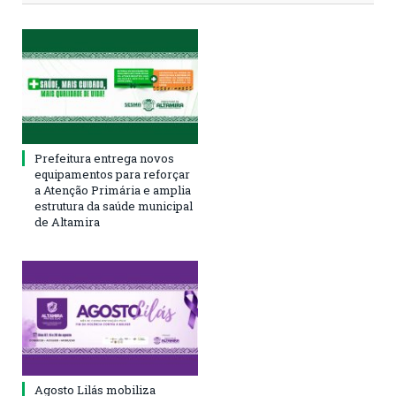
Prefeitura entrega novos
equipamentos para reforçar
a Atenção Primária e amplia
estrutura da saúde municipal
de Altamira
Agosto Lilás mobiliza