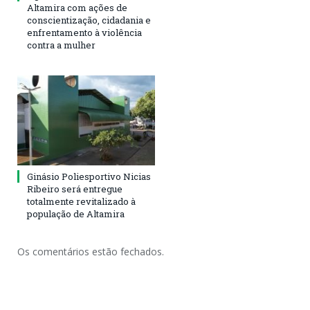
Altamira com ações de
conscientização, cidadania e
enfrentamento à violência
contra a mulher
Ginásio Poliesportivo Nicias
Ribeiro será entregue
totalmente revitalizado à
população de Altamira
Os comentários estão fechados.