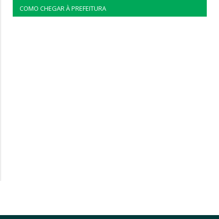
COMO CHEGAR À PREFEITURA