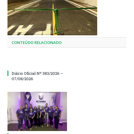
CONTEÚDO RELACIONADO
Diário Oficial Nº 383/2026 –
07/08/2026