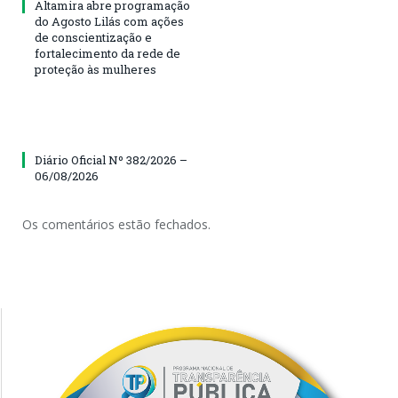
Altamira abre programação
do Agosto Lilás com ações
de conscientização e
fortalecimento da rede de
proteção às mulheres
Diário Oficial Nº 382/2026 –
06/08/2026
Os comentários estão fechados.