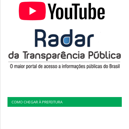
COMO CHEGAR À PREFEITURA