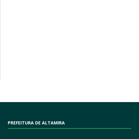
PREFEITURA DE ALTAMIRA