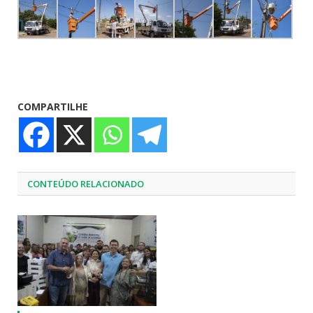
COMPARTILHE
CONTEÚDO RELACIONADO