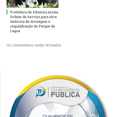
Prefeitura de Altamira assina
Ordem de Serviço para obra
histórica de drenagem e
requalificação do Parque da
Lagoa
Os comentários estão fechados.