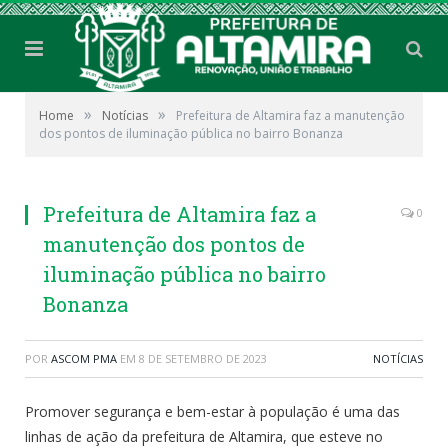
»
»
Home
Notícias
Prefeitura de Altamira faz a manutenção
dos pontos de iluminação pública no bairro Bonanza
Prefeitura de Altamira faz a
0
manutenção dos pontos de
iluminação pública no bairro
Bonanza
POR
ASCOM PMA
EM
8 DE SETEMBRO DE 2023
NOTÍCIAS
Promover segurança e bem-estar à população é uma das
linhas de ação da prefeitura de Altamira, que esteve no