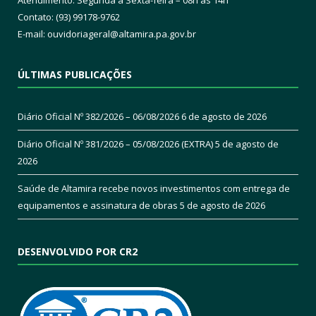
Contato: (93) 99178-9762
E-mail:
ouvidoriageral@altamira.pa.
gov.br
ÚLTIMAS PUBLICAÇÕES
Diário Oficial Nº 382/2026 – 06/08/2026
6 de agosto de 2026
Diário Oficial Nº 381/2026 – 05/08/2026 (EXTRA)
5 de agosto de
2026
Saúde de Altamira recebe novos investimentos com entrega de
equipamentos e assinatura de obras
5 de agosto de 2026
DESENVOLVIDO POR CR2