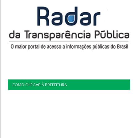
COMO CHEGAR À PREFEITURA