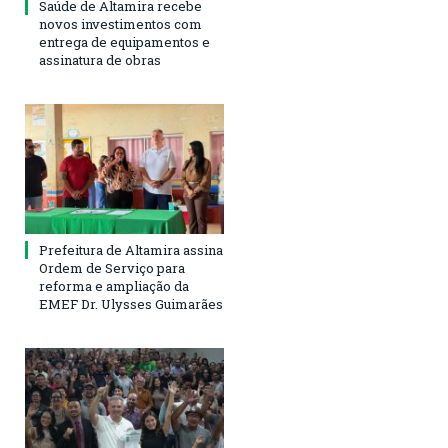
Saúde de Altamira recebe
novos investimentos com
entrega de equipamentos e
assinatura de obras
Prefeitura de Altamira assina
Ordem de Serviço para
reforma e ampliação da
EMEF Dr. Ulysses Guimarães