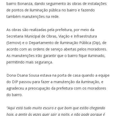
bairro Bonanza, dando seguimento às obras de instalações
de pontos de iluminação pública no bairro e fazendo
também manutenções na rede.
As obras são realizadas pela prefeitura, por meio da
Secretaria Municipal de Obras, Viação e Infraestrutura
(Semovi) e o Departamento de Iluminação Pública (Dip), de
acordo com as ordens de serviço abertas pelos moradores.
As manutenções irão garantir que o bairro fique iluminado,
permitindo mais segurança.
Dona Osana Sousa estava na porta de casa quando a equipe
do DIP passou para fazer a manutenção da iluminação, e
agradeceu a preocupação da prefeitura com os moradores
do bairro.
“Aqui está tudo muito escuro e que bom que estão chegando
hoje, a gente às vezes quer sair a noite, e não pode porque é