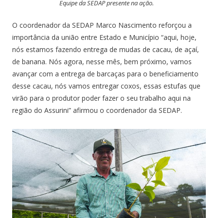
Equipe da SEDAP presente na ação.
O coordenador da SEDAP Marco Nascimento reforçou a
importância da união entre Estado e Município “aqui, hoje,
nós estamos fazendo entrega de mudas de cacau, de açaí,
de banana. Nós agora, nesse mês, bem próximo, vamos
avançar com a entrega de barcaças para o beneficiamento
desse cacau, nós vamos entregar coxos, essas estufas que
virão para o produtor poder fazer o seu trabalho aqui na
região do Assurini” afirmou o coordenador da SEDAP.