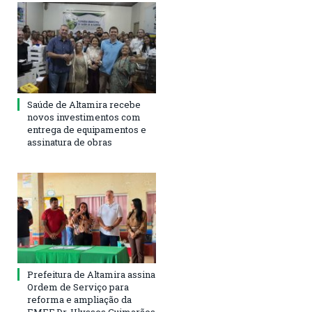
Saúde de Altamira recebe
novos investimentos com
entrega de equipamentos e
assinatura de obras
Prefeitura de Altamira assina
Ordem de Serviço para
reforma e ampliação da
EMEF Dr. Ulysses Guimarães