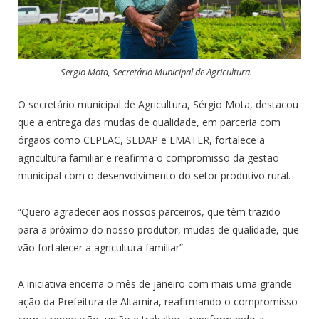
Sergio Mota, Secretário Municipal de Agricultura.
O secretário municipal de Agricultura, Sérgio Mota, destacou
que a entrega das mudas de qualidade, em parceria com
órgãos como CEPLAC, SEDAP e EMATER, fortalece a
agricultura familiar e reafirma o compromisso da gestão
municipal com o desenvolvimento do setor produtivo rural.
“Quero agradecer aos nossos parceiros, que têm trazido
para a próximo do nosso produtor, mudas de qualidade, que
vão fortalecer a agricultura familiar”
A iniciativa encerra o mês de janeiro com mais uma grande
ação da Prefeitura de Altamira, reafirmando o compromisso