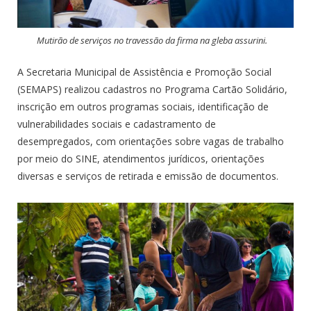
Mutirão de serviços no travessão da firma na gleba assurini.
A Secretaria Municipal de Assistência e Promoção Social
(SEMAPS) realizou cadastros no Programa Cartão Solidário,
inscrição em outros programas sociais, identificação de
vulnerabilidades sociais e cadastramento de
desempregados, com orientações sobre vagas de trabalho
por meio do SINE, atendimentos jurídicos, orientações
diversas e serviços de retirada e emissão de documentos.