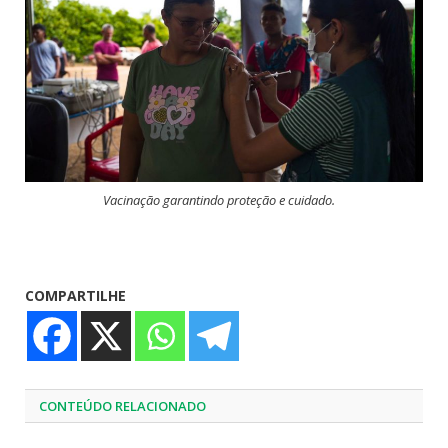
Vacinação garantindo proteção e cuidado.
COMPARTILHE
CONTEÚDO RELACIONADO