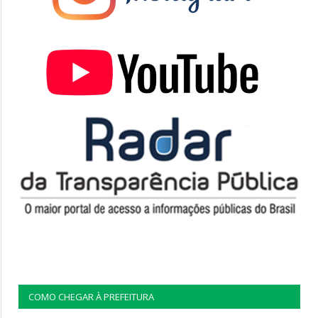
COMO CHEGAR À PREFEITURA