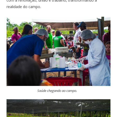
com a renovação, união e trabalho, transformando a
realidade do campo.
Saúde chegando ao campo.