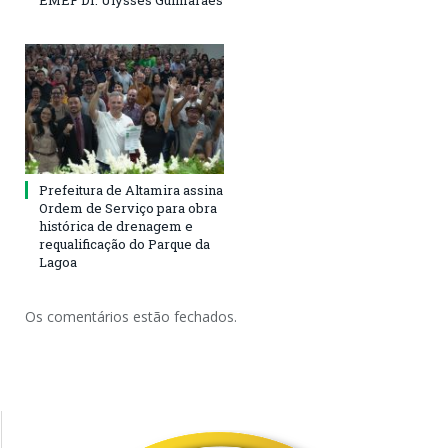
Prefeitura de Altamira assina
Ordem de Serviço para obra
histórica de drenagem e
requalificação do Parque da
Lagoa
Os comentários estão fechados.