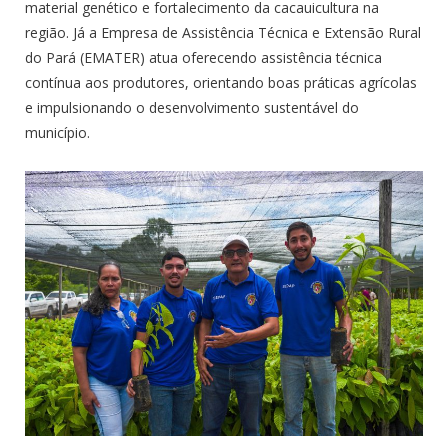
material genético e fortalecimento da cacauicultura na
região. Já a Empresa de Assistência Técnica e Extensão Rural
do Pará (EMATER) atua oferecendo assistência técnica
contínua aos produtores, orientando boas práticas agrícolas
e impulsionando o desenvolvimento sustentável do
município.