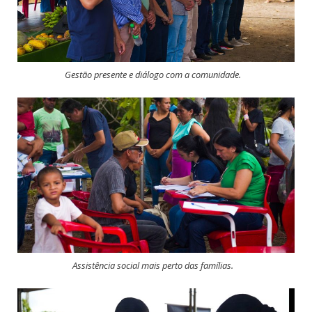
Gestão presente e diálogo com a comunidade.
Assistência social mais perto das famílias.