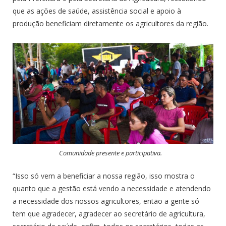
que as ações de saúde, assistência social e apoio à
produção beneficiam diretamente os agricultores da região.
Comunidade presente e participativa.
“Isso só vem a beneficiar a nossa região, isso mostra o
quanto que a gestão está vendo a necessidade e atendendo
a necessidade dos nossos agricultores, então a gente só
tem que agradecer, agradecer ao secretário de agricultura,