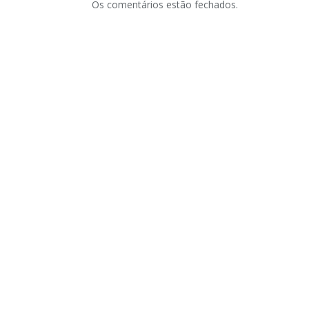
Os comentários estão fechados.