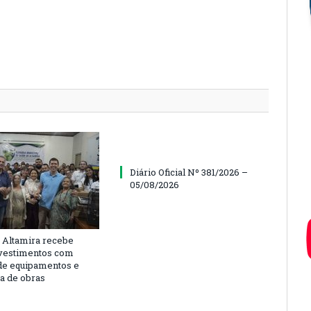
Diário Oficial Nº 381/2026 –
05/08/2026
 Altamira recebe
vestimentos com
de equipamentos e
ra de obras