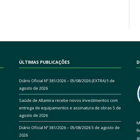
ÚLTIMAS PUBLICAÇÕES
D
Diário Oficial Nº 381/2026 – 05/08/2026 (EXTRA)
5 de
agosto de 2026
Saúde de Altamira recebe novos investimentos com
entrega de equipamentos e assinatura de obras
5 de
agosto de 2026
M
Diário Oficial Nº 381/2026 – 05/08/2026
5 de agosto de
R
2026
g