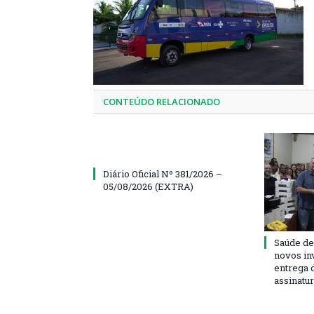
CONTEÚDO RELACIONADO
Diário Oficial Nº 381/2026 –
05/08/2026 (EXTRA)
Saúde de
novos in
entrega 
assinatu