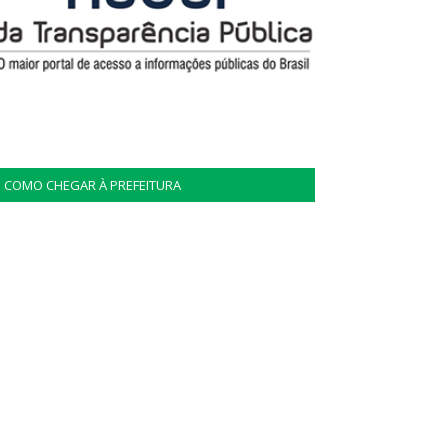
COMO CHEGAR À PREFEITURA