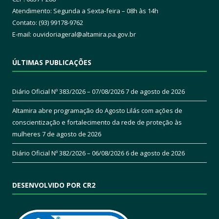
Atendimento: Segunda a Sexta-feira – 08h às 14h
Contato: (93) 99178-9762
E-mail:
ouvidoriageral@altamira.pa.
gov.br
ÚLTIMAS PUBLICAÇÕES
Diário Oficial Nº 383/2026 – 07/08/2026
7 de agosto de 2026
Altamira abre programação do Agosto Lilás com ações de
conscientização e fortalecimento da rede de proteção às
mulheres
7 de agosto de 2026
Diário Oficial Nº 382/2026 – 06/08/2026
6 de agosto de 2026
DESENVOLVIDO POR CR2