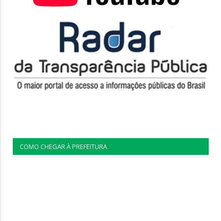
COMO CHEGAR À PREFEITURA