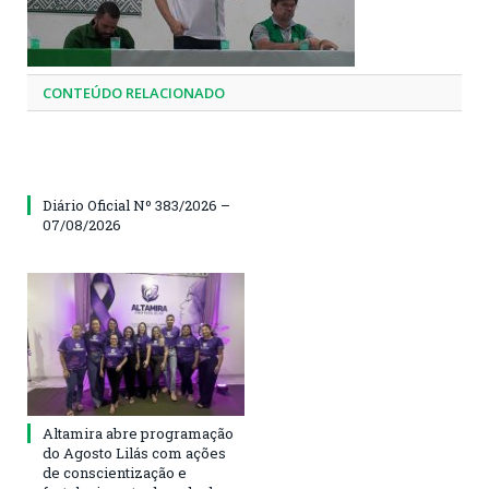
CONTEÚDO RELACIONADO
Diário Oficial Nº 383/2026 –
07/08/2026
Altamira abre programação
do Agosto Lilás com ações
de conscientização e