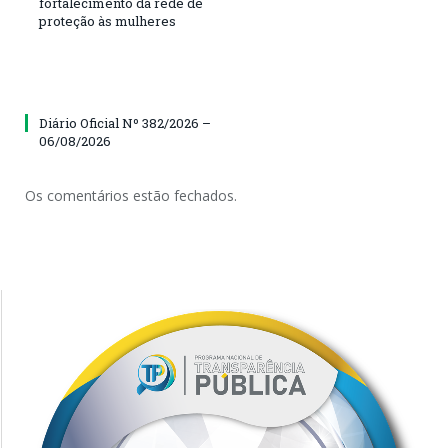
fortalecimento da rede de
proteção às mulheres
Diário Oficial Nº 382/2026 –
06/08/2026
Os comentários estão fechados.