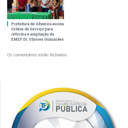
Prefeitura de Altamira assina
Ordem de Serviço para
reforma e ampliação da
EMEF Dr. Ulysses Guimarães
Os comentários estão fechados.