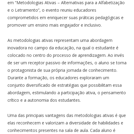
em “Metodologias Ativas – Alternativas para a Alfabetização
e o Letramento”, o evento reuniu educadores
comprometidos em enriquecer suas práticas pedagógicas e
promover um ensino mais engajador e inclusivo.
As metodologias ativas representam uma abordagem
inovadora no campo da educação, na qual o estudante é
colocado no centro do processo de aprendizagem. Ao invés
de ser um receptor passivo de informações, o aluno se torna
o protagonista de sua própria jornada de conhecimento.
Durante a formação, os educadores exploraram um
conjunto diversificado de estratégias que possibilitam essa
abordagem, estimulando a participação ativa, o pensamento
crítico e a autonomia dos estudantes.
Uma das principais vantagens das metodologias ativas é que
elas reconhecem e valorizam a diversidade de habilidades e
conhecimentos presentes na sala de aula. Cada aluno é