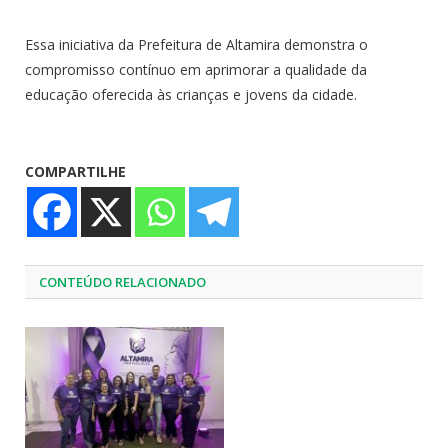
Essa iniciativa da Prefeitura de Altamira demonstra o
compromisso contínuo em aprimorar a qualidade da
educação oferecida às crianças e jovens da cidade.
COMPARTILHE
CONTEÚDO RELACIONADO