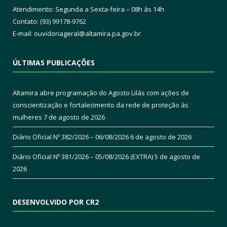
Atendimento: Segunda a Sexta-feira – 08h às 14h
Contato: (93) 99178-9762
E-mail:
ouvidoriageral@altamira.pa.
gov.br
ÚLTIMAS PUBLICAÇÕES
Altamira abre programação do Agosto Lilás com ações de
conscientização e fortalecimento da rede de proteção às
mulheres
7 de agosto de 2026
Diário Oficial Nº 382/2026 – 06/08/2026
6 de agosto de 2026
Diário Oficial Nº 381/2026 – 05/08/2026 (EXTRA)
5 de agosto de
2026
DESENVOLVIDO POR CR2