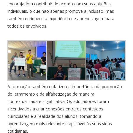
encorajado a contribuir de acordo com suas aptidões
individuais, o que não apenas promove a inclusão, mas
também enriquece a experiência de aprendizagem para
todos os envolvidos.
A formação também enfatizou a importância da promoção
do letramento e da alfabetização de maneira
contextualizada e significativa. Os educadores foram
incentivados a criar conexões entre os conteúdos
curriculares e a realidade dos alunos, tornando a
aprendizagem mais relevante e aplicável às suas vidas
cotidianas.