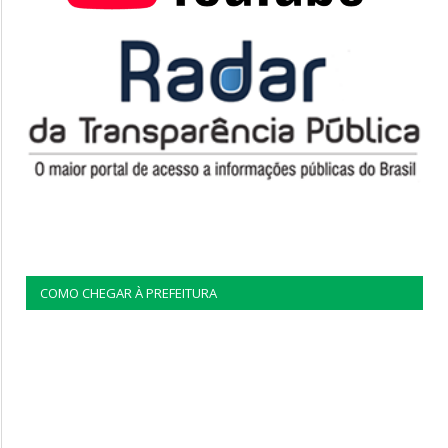
COMO CHEGAR À PREFEITURA