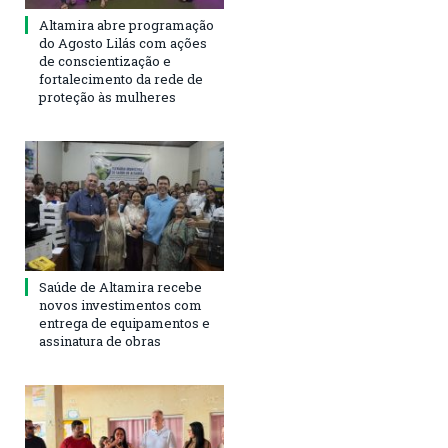
Altamira abre programação
do Agosto Lilás com ações
de conscientização e
fortalecimento da rede de
proteção às mulheres
Saúde de Altamira recebe
novos investimentos com
entrega de equipamentos e
assinatura de obras