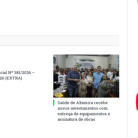
icial Nº 381/2026 –
026 (EXTRA)
Saúde de Altamira recebe
novos investimentos com
entrega de equipamentos e
assinatura de obras