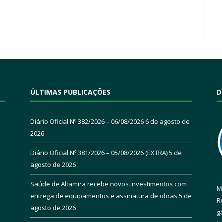
ÚLTIMAS PUBLICAÇÕES
D
Diário Oficial Nº 382/2026 – 06/08/2026
6 de agosto de
2026
Diário Oficial Nº 381/2026 – 05/08/2026 (EXTRA)
5 de
agosto de 2026
Saúde de Altamira recebe novos investimentos com
M
entrega de equipamentos e assinatura de obras
5 de
R
agosto de 2026
g