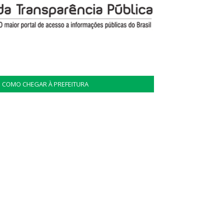
COMO CHEGAR À PREFEITURA