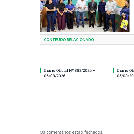
CONTEÚDO RELACIONADO
Diário Oficial Nº 382/2026 –
Diário Of
06/08/2026
05/08/2
Os comentários estão fechados.