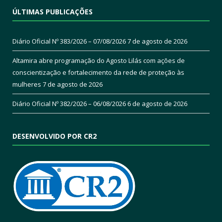
ÚLTIMAS PUBLICAÇÕES
Diário Oficial Nº 383/2026 – 07/08/2026
7 de agosto de 2026
Altamira abre programação do Agosto Lilás com ações de
conscientização e fortalecimento da rede de proteção às
mulheres
7 de agosto de 2026
Diário Oficial Nº 382/2026 – 06/08/2026
6 de agosto de 2026
DESENVOLVIDO POR CR2