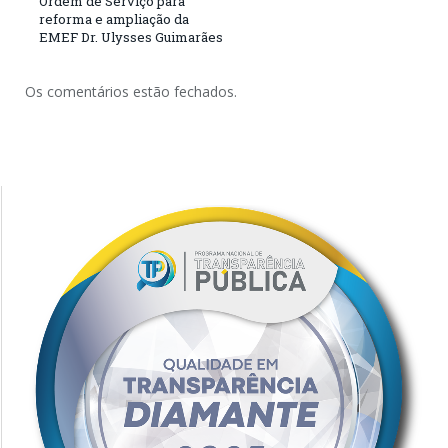
Ordem de Serviço para
reforma e ampliação da
EMEF Dr. Ulysses Guimarães
Os comentários estão fechados.