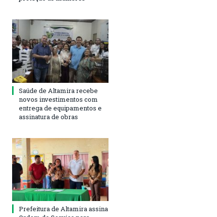
Saúde de Altamira recebe
novos investimentos com
entrega de equipamentos e
assinatura de obras
Prefeitura de Altamira assina