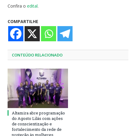
Confira o
edital
.
COMPARTILHE
CONTEÚDO RELACIONADO
Altamira abre programação
do Agosto Lilás com ações
de conscientização e
fortalecimento da rede de
proteção às mulheres