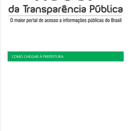
COMO CHEGAR À PREFEITURA