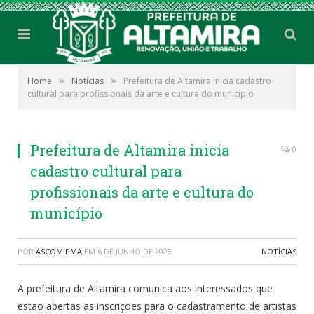
»
»
Home
Notícias
Prefeitura de Altamira inicia cadastro
cultural para profissionais da arte e cultura do município
Prefeitura de Altamira inicia
0
cadastro cultural para
profissionais da arte e cultura do
município
POR
ASCOM PMA
EM
6 DE JUNHO DE 2023
NOTÍCIAS
A prefeitura de Altamira comunica aos interessados que
estão abertas as inscrições para o cadastramento de artistas