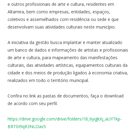
e outros profissionais de arte e cultura, residentes em
Altamira, bem como empresas, entidades, espaços,
coletivos e assemelhados com residência ou sede e que
desenvolvam suas atividades culturais neste município.
A iniciativa da gestão busca implantar e manter atualizado
um banco de dados e informações de artistas e profissionais
de arte e cultura, para mapeamento das manifestações
culturais, das atividades artísticas, equipamentos culturais da
cidade e dos meios de produção ligados à economia criativa,
realizados em todo o território municipal.
Confira no link as pastas de documentos, faça o download
de acordo com seu perfil.
https://drive.google.com/drive/folders/18_6yigkXj_aUYTkp-
BRT0I9qR3NLOav5