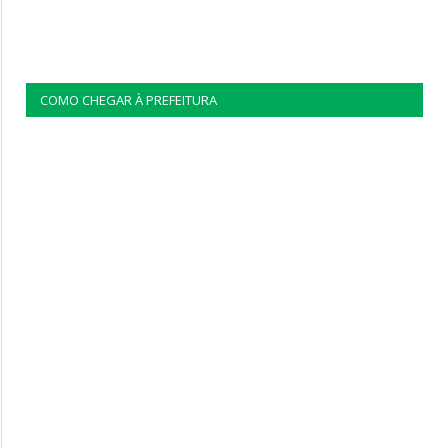
COMO CHEGAR À PREFEITURA