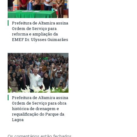
Prefeitura de Altamira assina
Ordem de Serviço para
reforma e ampliação da
EMEF Dr. Ulysses Guimarães
Prefeitura de Altamira assina
Ordem de Serviço para obra
histórica de drenagem e
requalificação do Parque da
Lagoa
Os comentários estão fechados.