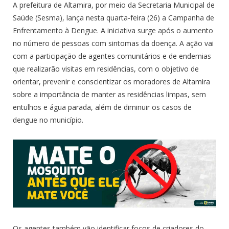
A prefeitura de Altamira, por meio da Secretaria Municipal de
Saúde (Sesma), lança nesta quarta-feira (26) a Campanha de
Enfrentamento à Dengue. A iniciativa surge após o aumento
no número de pessoas com sintomas da doença. A ação vai
com a participação de agentes comunitários e de endemias
que realizarão visitas em residências, com o objetivo de
orientar, prevenir e conscientizar os moradores de Altamira
sobre a importância de manter as residências limpas, sem
entulhos e água parada, além de diminuir os casos de
dengue no município.
Os agentes também vão identificar focos de criadores do