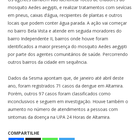
mosquito Aedes aegypti, e realizar tratamentos com sevícias
em pneus, caixas d’água, recipientes de plantas e outros
locais que podem conter água parada. A ação vai começar
no bairro Bela Vista e atende em seguida moradores do
bairro Independente II, bairros onde houve foram
identificados a maior presença do mosquito Aedes aegypti
por parte dos agentes comunitários de saúde. Percorrendo
outros bairros da cidade em sequência.
Dados da Sesma apontam que, de janeiro até abril deste
ano, foram registrados 71 casos da dengue em Altamira.
Porém, outros 97 casos foram classificados como
inconclusivos e seguem em investigação. Houve também o
aumento no número de atendimentos a pessoas com
sintomas da doença na UPA 24 Horas de Altamira.
COMPARTILHE