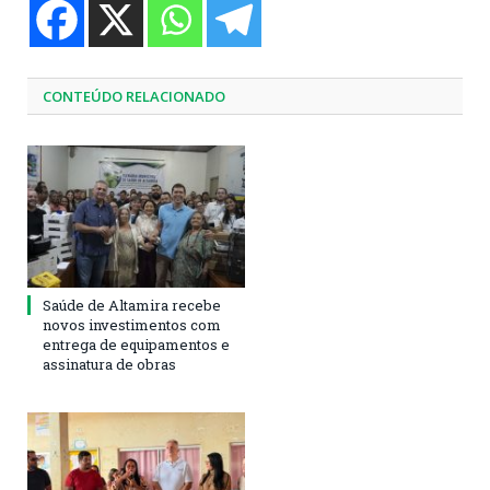
CONTEÚDO RELACIONADO
Saúde de Altamira recebe
novos investimentos com
entrega de equipamentos e
assinatura de obras