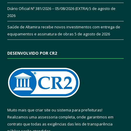
Diário Oficial Nº 381/2026 – 05/08/2026 (EXTRA)
5 de agosto de
2026
Saúde de Altamira recebe novos investimentos com entrega de
equipamentos e assinatura de obras
5 de agosto de 2026
DESENVOLVIDO POR CR2
Muito mais que
criar site
ou
sistema para prefeituras
!
Realizamos uma
assessoria
completa, onde garantimos em
contrato que todas as exigências das
leis de transparência
pública
serão atendidas.