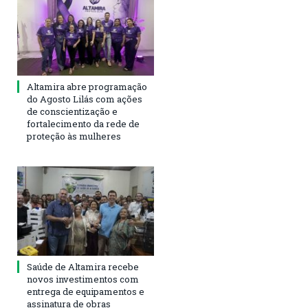
Altamira abre programação
do Agosto Lilás com ações
de conscientização e
fortalecimento da rede de
proteção às mulheres
Saúde de Altamira recebe
novos investimentos com
entrega de equipamentos e
assinatura de obras