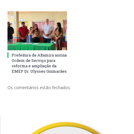
Prefeitura de Altamira assina
Ordem de Serviço para
reforma e ampliação da
EMEF Dr. Ulysses Guimarães
Os comentários estão fechados.