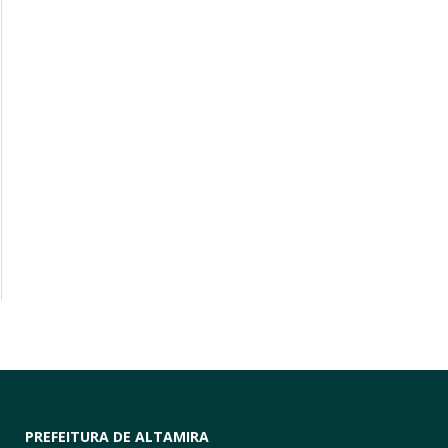
PREFEITURA DE ALTAMIRA