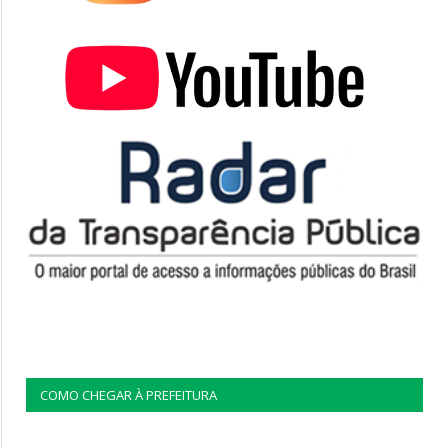
COMO CHEGAR À PREFEITURA