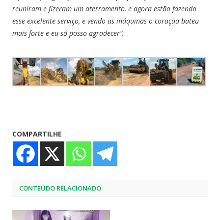
reuniram e fizeram um aterramento, e agora estão fazendo
esse excelente serviço, e vendo as máquinas o coração bateu
mais forte e eu só posso agradecer”.
COMPARTILHE
CONTEÚDO RELACIONADO