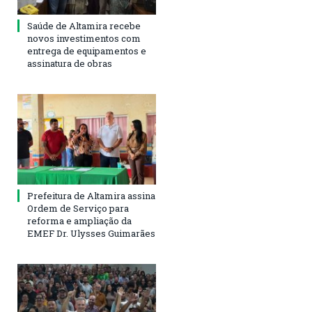
Saúde de Altamira recebe
novos investimentos com
entrega de equipamentos e
assinatura de obras
Prefeitura de Altamira assina
Ordem de Serviço para
reforma e ampliação da
EMEF Dr. Ulysses Guimarães