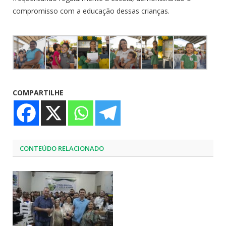
compromisso com a educação dessas crianças.
COMPARTILHE
CONTEÚDO RELACIONADO