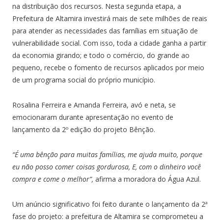
na distribuição dos recursos. Nesta segunda etapa, a
Prefeitura de Altamira investirá mais de sete milhões de reais
para atender as necessidades das famílias em situação de
vulnerabilidade social. Com isso, toda a cidade ganha a partir
da economia girando; e todo o comércio, do grande ao
pequeno, recebe o fomento de recursos aplicados por meio
de um programa social do próprio município.
Rosalina Ferreira e Amanda Ferreira, avó e neta, se
emocionaram durante apresentação no evento de
lançamento da 2º edição do projeto Bênção.
“É uma bênção para muitas famílias, me ajuda muito, porque
eu não posso comer coisas gordurosa, E, com o dinheiro você
compra e come o melhor”,
afirma a moradora do Água Azul.
Um anúncio significativo foi feito durante o lançamento da 2ª
fase do projeto: a prefeitura de Altamira se comprometeu a