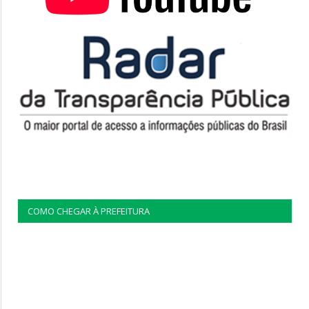
COMO CHEGAR À PREFEITURA