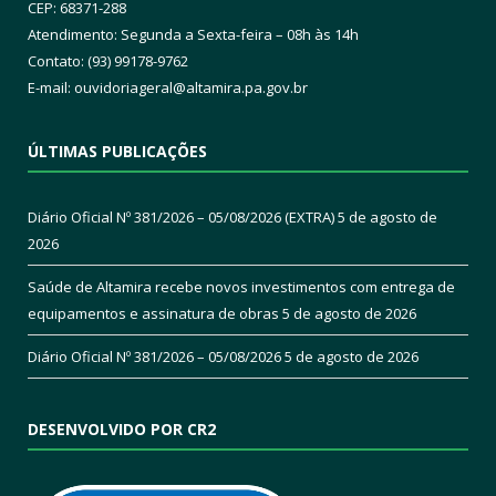
CEP: 68371-288
Atendimento: Segunda a Sexta-feira – 08h às 14h
Contato: (93) 99178-9762
E-mail:
ouvidoriageral@altamira.pa.
gov.br
ÚLTIMAS PUBLICAÇÕES
Diário Oficial Nº 381/2026 – 05/08/2026 (EXTRA)
5 de agosto de
2026
Saúde de Altamira recebe novos investimentos com entrega de
equipamentos e assinatura de obras
5 de agosto de 2026
Diário Oficial Nº 381/2026 – 05/08/2026
5 de agosto de 2026
DESENVOLVIDO POR CR2