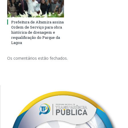
Prefeitura de Altamira assina
Ordem de Serviço para obra
histórica de drenagem e
requalificação do Parque da
Lagoa
Os comentários estão fechados.