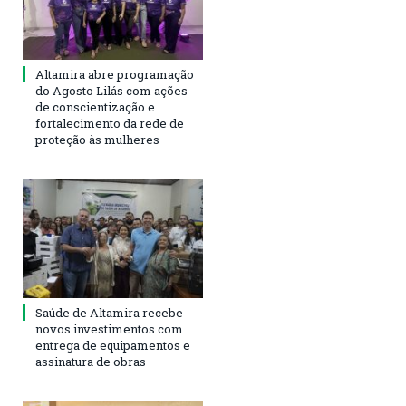
Altamira abre programação
do Agosto Lilás com ações
de conscientização e
fortalecimento da rede de
proteção às mulheres
Saúde de Altamira recebe
novos investimentos com
entrega de equipamentos e
assinatura de obras