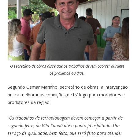
O secretário de obras disse que os trabalhos devem ocorrer durante
os próximos 40 dias.
Segundo Osmar Marinho, secretário de obras, a intervenção
busca melhorar as condições de tráfego para moradores e
produtores da região.
“
Os trabalhos de terraplanagem devem começar a partir de
segunda-feira, da Vila Canaã até o ponto já asfaltado. Um
serviço de qualidade, bem feito, que será feito para atender