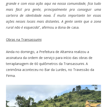
grande e com essa ação aqui na nossa comunidade, fica tudo
mais fácil pra gente, principalmente pra conseguir uma
carteira de identidade nova. É muito importante ter essas
ações nesses locais mais distantes. A gente sente que a zona
rural não é esquecida
”, afirmou a dona de casa.
Obras na Transassurini
Ainda no domingo, a Prefeitura de Altamira realizou a
assinatura da ordem de serviço para início das obras de
terraplanagem de 60 quilômetros da Transassurini. A
cerimônia aconteceu no Bar da Lurdes, no Travessão da
Firma.