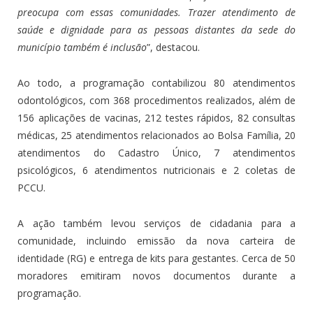
preocupa com essas comunidades. Trazer atendimento de
saúde e dignidade para as pessoas distantes da sede do
município também é inclusão
”, destacou.
Ao todo, a programação contabilizou 80 atendimentos
odontológicos, com 368 procedimentos realizados, além de
156 aplicações de vacinas, 212 testes rápidos, 82 consultas
médicas, 25 atendimentos relacionados ao Bolsa Família, 20
atendimentos do Cadastro Único, 7 atendimentos
psicológicos, 6 atendimentos nutricionais e 2 coletas de
PCCU.
A ação também levou serviços de cidadania para a
comunidade, incluindo emissão da nova carteira de
identidade (RG) e entrega de kits para gestantes. Cerca de 50
moradores emitiram novos documentos durante a
programação.