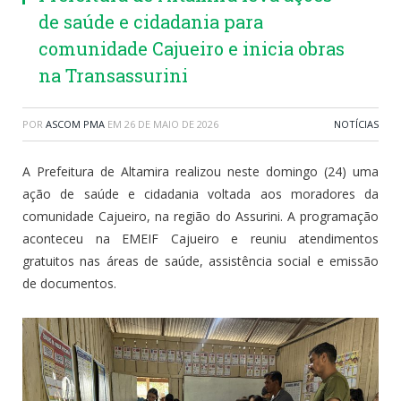
de saúde e cidadania para
comunidade Cajueiro e inicia obras
na Transassurini
POR
ASCOM PMA
EM
26 DE MAIO DE 2026
NOTÍCIAS
A Prefeitura de Altamira realizou neste domingo (24) uma
ação de saúde e cidadania voltada aos moradores da
comunidade Cajueiro, na região do Assurini. A programação
aconteceu na EMEIF Cajueiro e reuniu atendimentos
gratuitos nas áreas de saúde, assistência social e emissão
de documentos.