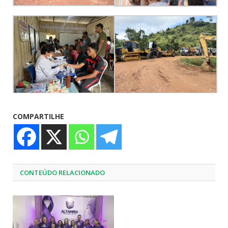
COMPARTILHE
CONTEÚDO RELACIONADO