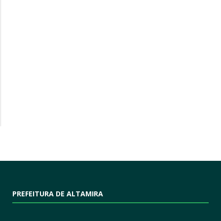
PREFEITURA DE ALTAMIRA