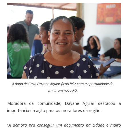
A dona de Casa Dayane Aguiar ficou feliz com a oportunidade de
emitir um novo RG.
Moradora da comunidade, Dayane Aguiar destacou a
importância da ação para os moradores da região.
“
A demora pra conseguir um documento na cidade é muito