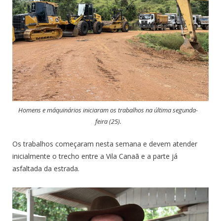
Homens e máquinários iniciaram os trabalhos na última segunda-
feira (25).
Os trabalhos começaram nesta semana e devem atender
inicialmente o trecho entre a Vila Canaã e a parte já
asfaltada da estrada.