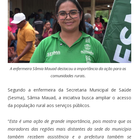
A enfermeira Sâmia Mauad destacou a importância da ação para as
comunidades rurais.
Segundo a enfermeira da Secretaria Municipal de Saúde
(Sesma), Sâmia Mauad, a iniciativa busca ampliar o acesso
da população rural aos serviços públicos.
“
Esta é uma ação de grande importância, pois mostra que os
moradores das regiões mais distantes da sede do município
também recebem assistência e a prefeitura também se