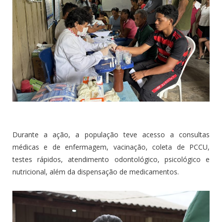
Durante a ação, a população teve acesso a consultas
médicas e de enfermagem, vacinação, coleta de PCCU,
testes rápidos, atendimento odontológico, psicológico e
nutricional, além da dispensação de medicamentos.