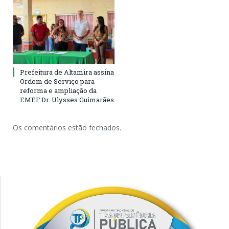
Prefeitura de Altamira assina
Ordem de Serviço para
reforma e ampliação da
EMEF Dr. Ulysses Guimarães
Os comentários estão fechados.