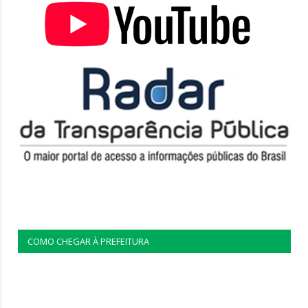
COMO CHEGAR À PREFEITURA