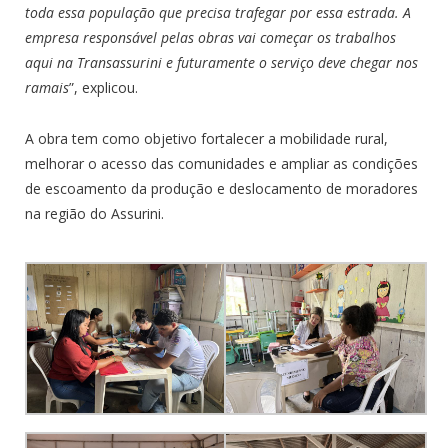
toda essa população que precisa trafegar por essa estrada. A
empresa responsável pelas obras vai começar os trabalhos
aqui na Transassurini e futuramente o serviço deve chegar nos
ramais
”, explicou.
A obra tem como objetivo fortalecer a mobilidade rural,
melhorar o acesso das comunidades e ampliar as condições
de escoamento da produção e deslocamento de moradores
na região do Assurini.