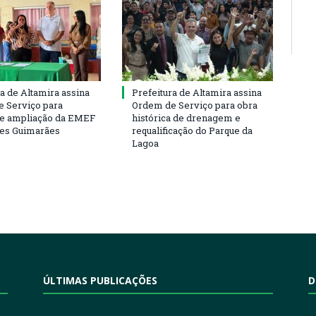
ra de Altamira assina
Prefeitura de Altamira assina
 Serviço para
Ordem de Serviço para obra
e ampliação da EMEF
histórica de drenagem e
ses Guimarães
requalificação do Parque da
Lagoa
ÚLTIMAS PUBLICAÇÕES
D