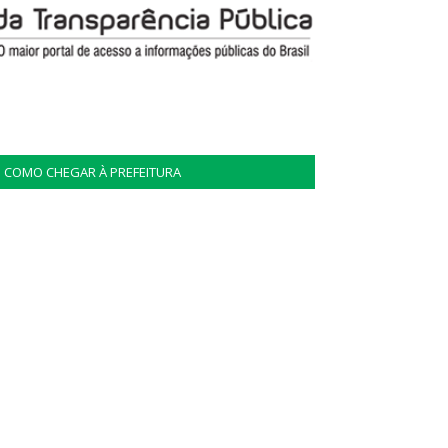
COMO CHEGAR À PREFEITURA