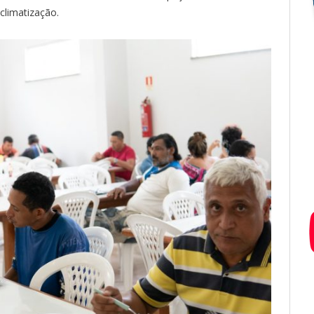
 climatização.