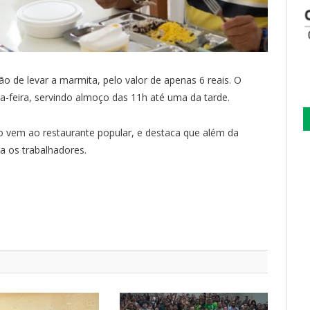
ão de levar a marmita, pelo valor de apenas 6 reais. O
a-feira, servindo almoço das 11h até uma da tarde.
o vem ao restaurante popular, e destaca que além da
ra os trabalhadores.