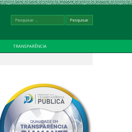
Pesquisar
TRANSPARÊNCIA
por: