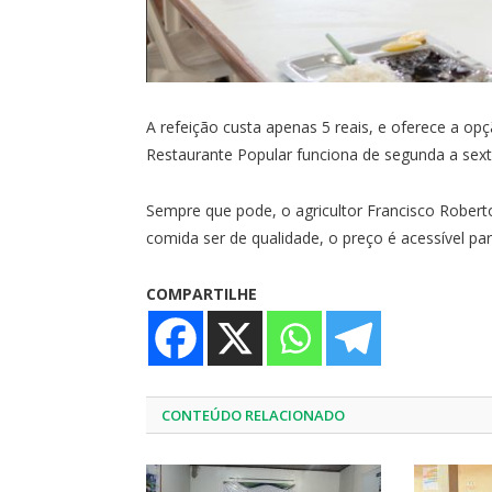
A refeição custa apenas 5 reais, e oferece a opç
Restaurante Popular funciona de segunda a sext
Sempre que pode, o agricultor Francisco Robert
comida ser de qualidade, o preço é acessível pa
COMPARTILHE
CONTEÚDO RELACIONADO