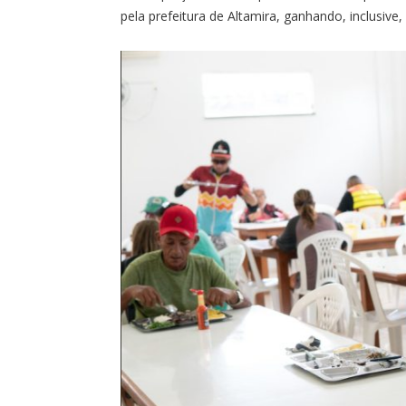
pela prefeitura de Altamira, ganhando, inclusive,