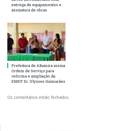
entrega de equipamentos e
assinatura de obras
Prefeitura de Altamira assina
Ordem de Serviço para
reforma e ampliação da
EMEF Dr. Ulysses Guimarães
Os comentários estão fechados.