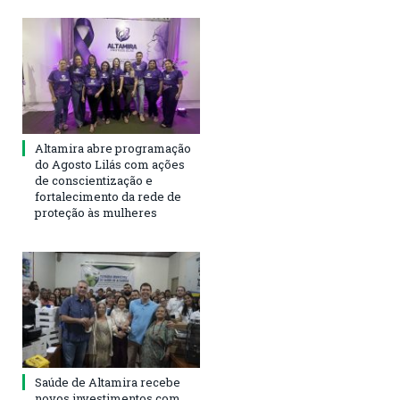
Altamira abre programação
do Agosto Lilás com ações
de conscientização e
fortalecimento da rede de
proteção às mulheres
Saúde de Altamira recebe
novos investimentos com