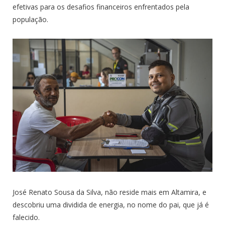
efetivas para os desafios financeiros enfrentados pela
população.
José Renato Sousa da Silva, não reside mais em Altamira, e
descobriu uma dividida de energia, no nome do pai, que já é
falecido.