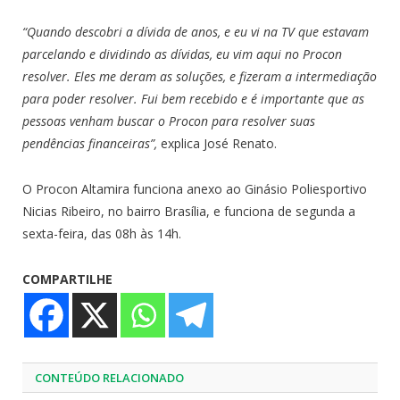
“Quando descobri a dívida de anos, e eu vi na TV que estavam
parcelando e dividindo as dívidas, eu vim aqui no Procon
resolver. Eles me deram as soluções, e fizeram a intermediação
para poder resolver. Fui bem recebido e é importante que as
pessoas venham buscar o Procon para resolver suas
pendências financeiras”,
explica José Renato.
O Procon Altamira funciona anexo ao Ginásio Poliesportivo
Nicias Ribeiro, no bairro Brasília, e funciona de segunda a
sexta-feira, das 08h às 14h.
COMPARTILHE
CONTEÚDO RELACIONADO