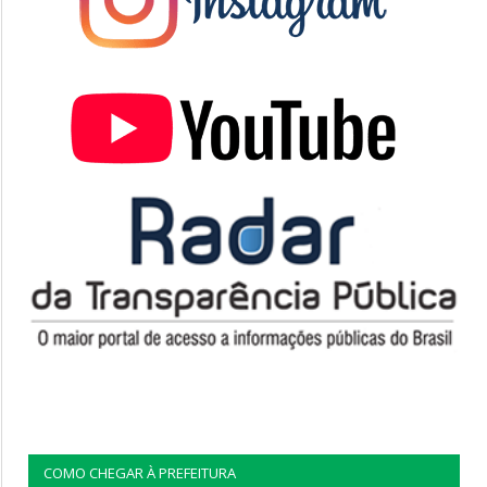
COMO CHEGAR À PREFEITURA