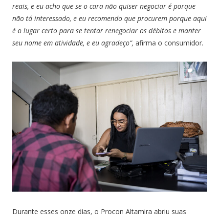
reais, e eu acho que se o cara não quiser negociar é porque
não tá interessado, e eu recomendo que procurem porque aqui
é o lugar certo para se tentar renegociar os débitos e manter
seu nome em atividade, e eu agradeço”,
afirma o consumidor.
Durante esses onze dias, o Procon Altamira abriu suas