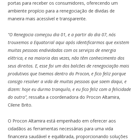
portas para receber os consumidores, oferecendo um
ambiente propício para a renegociação de dívidas de
maneira mais acessível e transparente.
“O Renegocia começou dia 01, e a partir do dia 07, nós
trouxemos a Equatorial aqui após identificarmos que existem
muitas pessoas endividadas com os serviços de energia
elétrica, e na maioria das vezes, não têm conhecimento dos
seus direitos. E, esse foi um dos balcões de renegociação mais
produtivos que tivemos dentro do Procon, e fico feliz porque
consigo resolver a vida de muitas pessoas que saem daqui, e
dizem: hoje eu durmo tranquilo, e eu fico feliz com a felicidade
do outro”,
ressalta a coordenadora do Procon Altamira,
Cilene Brito.
O Procon Altamira está empenhado em oferecer aos
cidadãos as ferramentas necessárias para uma vida
financeira saudável e equilibrada, proporcionando soluções