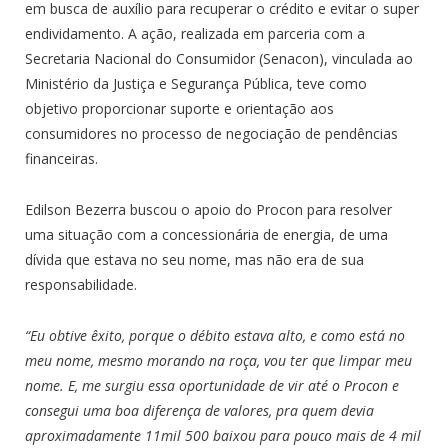
em busca de auxílio para recuperar o crédito e evitar o super
endividamento. A ação, realizada em parceria com a
Secretaria Nacional do Consumidor (Senacon), vinculada ao
Ministério da Justiça e Segurança Pública, teve como
objetivo proporcionar suporte e orientação aos
consumidores no processo de negociação de pendências
financeiras.
Edilson Bezerra buscou o apoio do Procon para resolver
uma situação com a concessionária de energia, de uma
dívida que estava no seu nome, mas não era de sua
responsabilidade.
“Eu obtive êxito, porque o débito estava alto, e como está no
meu nome, mesmo morando na roça, vou ter que limpar meu
nome. E, me surgiu essa oportunidade de vir até o Procon e
consegui uma boa diferença de valores, pra quem devia
aproximadamente 11mil 500 baixou para pouco mais de 4 mil