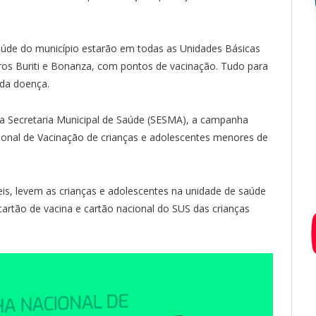
saúde do município estarão em todas as Unidades Básicas
ros Buriti e Bonanza, com pontos de vacinação. Tudo para
 da doença.
 Secretaria Municipal de Saúde (SESMA), a campanha
ional de Vacinação de crianças e adolescentes menores de
is, levem as crianças e adolescentes na unidade de saúde
rtão de vacina e cartão nacional do SUS das crianças