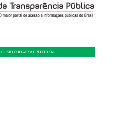
COMO CHEGAR À PREFEITURA