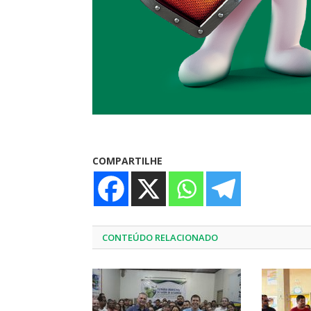
COMPARTILHE
CONTEÚDO RELACIONADO