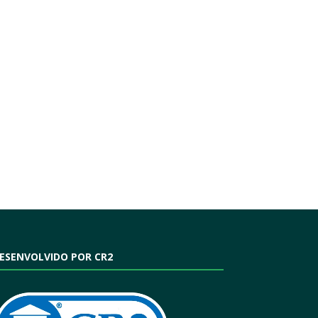
ESENVOLVIDO POR CR2