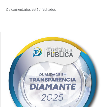
Os comentários estão fechados.