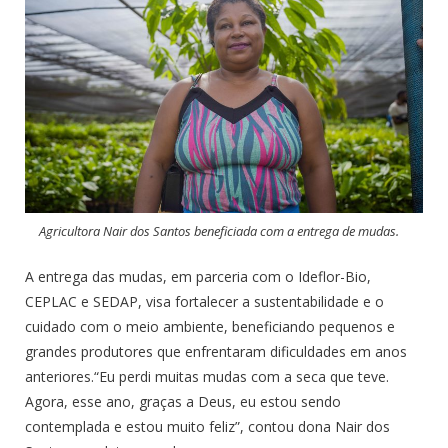
Agricultora Nair dos Santos beneficiada com a entrega de mudas.
A entrega das mudas, em parceria com o Ideflor-Bio,
CEPLAC e SEDAP, visa fortalecer a sustentabilidade e o
cuidado com o meio ambiente, beneficiando pequenos e
grandes produtores que enfrentaram dificuldades em anos
anteriores.“Eu perdi muitas mudas com a seca que teve.
Agora, esse ano, graças a Deus, eu estou sendo
contemplada e estou muito feliz”, contou dona Nair dos