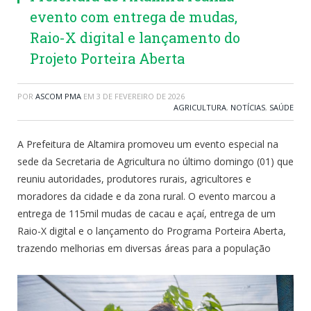
evento com entrega de mudas,
Raio-X digital e lançamento do
Projeto Porteira Aberta
POR
ASCOM PMA
EM
3 DE FEVEREIRO DE 2026
AGRICULTURA
,
NOTÍCIAS
,
SAÚDE
A Prefeitura de Altamira promoveu um evento especial na
sede da Secretaria de Agricultura no último domingo (01) que
reuniu autoridades, produtores rurais, agricultores e
moradores da cidade e da zona rural. O evento marcou a
entrega de 115mil mudas de cacau e açaí, entrega de um
Raio-X digital e o lançamento do Programa Porteira Aberta,
trazendo melhorias em diversas áreas para a população