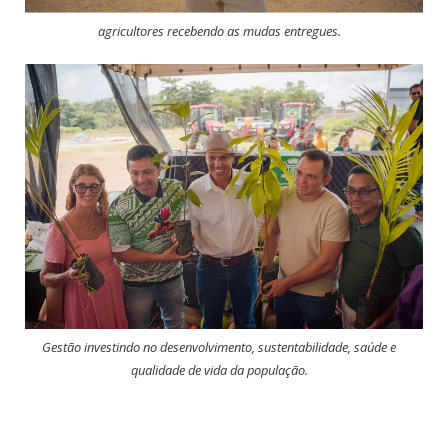
agricultores recebendo as mudas entregues.
Gestão investindo no desenvolvimento, sustentabilidade, saúde e
qualidade de vida da população.