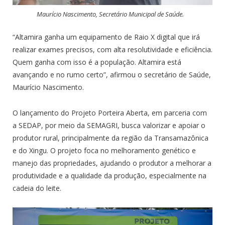
Maurício Nascimento, Secretário Municipal de Saúde.
“Altamira ganha um equipamento de Raio X digital que irá
realizar exames precisos, com alta resolutividade e eficiência.
Quem ganha com isso é a população. Altamira está
avançando e no rumo certo”, afirmou o secretário de Saúde,
Maurício Nascimento.
O lançamento do Projeto Porteira Aberta, em parceria com
a SEDAP, por meio da SEMAGRI, busca valorizar e apoiar o
produtor rural, principalmente da região da Transamazônica
e do Xingu. O projeto foca no melhoramento genético e
manejo das propriedades, ajudando o produtor a melhorar a
produtividade e a qualidade da produção, especialmente na
cadeia do leite.