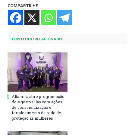
COMPARTILHE
CONTEÚDO RELACIONADO
Altamira abre programação
do Agosto Lilás com ações
de conscientização e
fortalecimento da rede de
proteção às mulheres