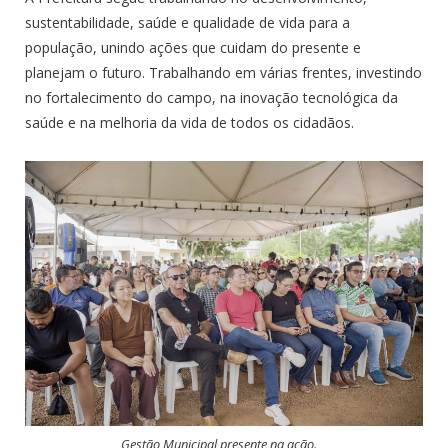
sustentabilidade, saúde e qualidade de vida para a
população, unindo ações que cuidam do presente e
planejam o futuro. Trabalhando em várias frentes, investindo
no fortalecimento do campo, na inovação tecnológica da
saúde e na melhoria da vida de todos os cidadãos.
Gestão Municipal presente na ação.