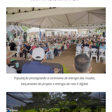
População prestigiando a cerimonia de entrega das mudas,
lançamento do projeto e entrega do raio X digital.