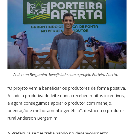
Anderson Bergamim, beneficiado com o projeto Porteira Aberta.
“O projeto vem a beneficiar os produtores de forma positiva.
A cadeia produtiva do leite nunca recebeu muitos incentivos,
e agora conseguimos apoiar o produtor com manejo,
orientação e melhoramento genético”, destacou o produtor
rural Anderson Bergamim.
A Prefeitura segue trabalhando no desenvolvimento,