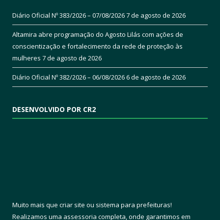
Diário Oficial Nº 383/2026 – 07/08/2026
7 de agosto de 2026
Altamira abre programação do Agosto Lilás com ações de
conscientização e fortalecimento da rede de proteção às
mulheres
7 de agosto de 2026
Diário Oficial Nº 382/2026 – 06/08/2026
6 de agosto de 2026
DESENVOLVIDO POR CR2
Muito mais que
criar site
ou
sistema para prefeituras
!
Realizamos uma
assessoria
completa, onde garantimos em