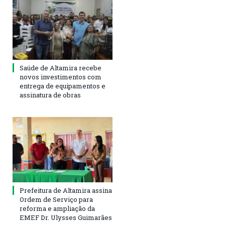
Saúde de Altamira recebe
novos investimentos com
entrega de equipamentos e
assinatura de obras
Prefeitura de Altamira assina
Ordem de Serviço para
reforma e ampliação da
EMEF Dr. Ulysses Guimarães