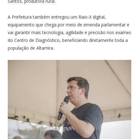
Santos, produtora rural.
A Prefeitura também entregou um Raio-X digital,
equipamento que chega por meio de emenda parlamentar e
vai garantir mais tecnologia, agilidade e precisão nos exames
do Centro de Diagnóstico, beneficiando diretamente toda a
população de Altamira.