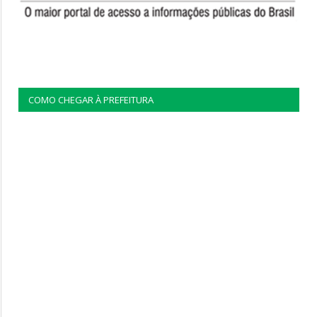
COMO CHEGAR À PREFEITURA