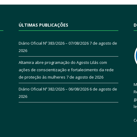
ÚLTIMAS PUBLICAÇÕES
D
Diário Oficial Nº 383/2026 – 07/08/2026
7 de agosto de
2026
Altamira abre programação do Agosto Lilás com
ações de conscientização e fortalecimento da rede
de proteção às mulheres
7 de agosto de 2026
M
Diário Oficial Nº 382/2026 – 06/08/2026
6 de agosto de
R
2026
g
l
C