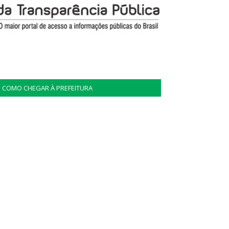
COMO CHEGAR À PREFEITURA