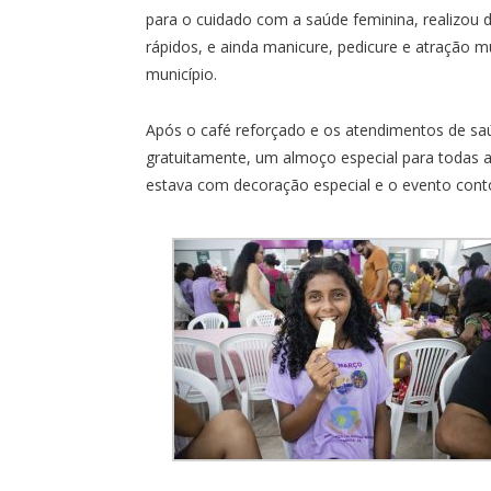
para o cuidado com a saúde feminina, realizou de
rápidos, e ainda manicure, pedicure e atração m
município.
Após o café reforçado e os atendimentos de saúd
gratuitamente, um almoço especial para todas 
estava com decoração especial e o evento cont