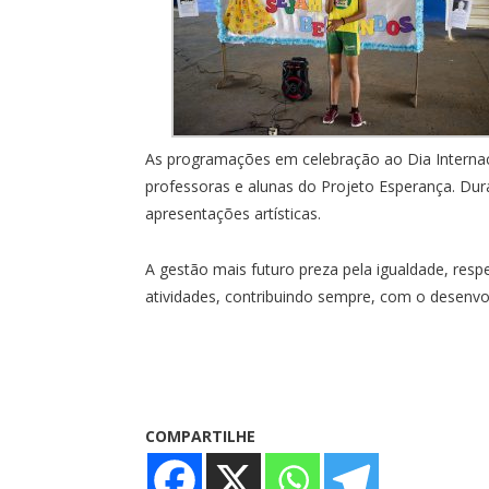
As programações em celebração ao Dia Interna
professoras e alunas do Projeto Esperança. Dura
apresentações artísticas.
A gestão mais futuro preza pela igualdade, resp
atividades, contribuindo sempre, com o desenvo
COMPARTILHE