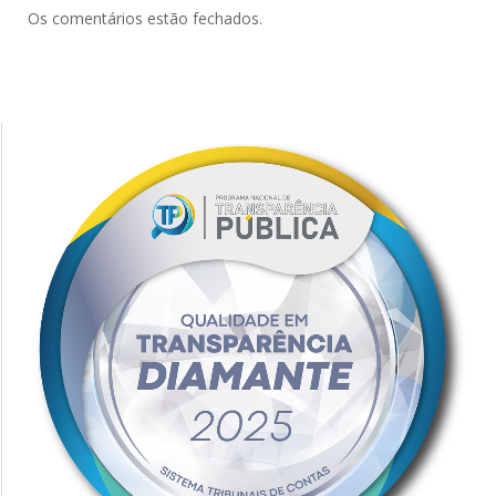
Os comentários estão fechados.