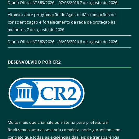
Diário Oficial Nº 383/2026 – 07/08/2026
7 de agosto de 2026
Altamira abre programação do Agosto Lilás com ações de
conscientização e fortalecimento da rede de proteção às
mulheres
7 de agosto de 2026
Diário Oficial Nº 382/2026 – 06/08/2026
6 de agosto de 2026
DESENVOLVIDO POR CR2
Muito mais que
criar site
ou
sistema para prefeituras
!
Realizamos uma
assessoria
completa, onde garantimos em
contrato que todas as exigências das
leis de transparência