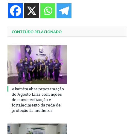
CONTEÚDO RELACIONADO
Altamira abre programação
do Agosto Lilás com ações
de conscientização e
fortalecimento da rede de
proteção às mulheres