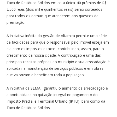
Taxa de Resíduos Sólidos em cota única. 40 prêmios de R$
2.500 reais (dois mil e quinhentos reais) serão sorteados
para todos os demais que atenderem aos quesitos da
premiação.
A iniciativa inédita da gestão de Altamira permite uma série
de facilidades para que o responsável pelo imóvel esteja em
dia com os impostos e taxas, contribuindo, assim, para o
crescimento da nossa cidade. A contribuição é uma das
principais receitas próprias do município e sua arrecadação é
aplicada na manutenção de serviços públicos e em obras
que valorizam e beneficiam toda a população.
A iniciativa da SEMAF garantiu o aumento da arrecadação e
a pontualidade na quitação integral no pagamento do
Imposto Predial e Territorial Urbano (IPTU), bem como da
Taxa de Resíduos Sólidos.