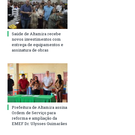
Saúde de Altamira recebe
novos investimentos com
entrega de equipamentos e
assinatura de obras
Prefeitura de Altamira assina
Ordem de Serviço para
reforma e ampliação da
EMEF Dr. Ulysses Guimarães