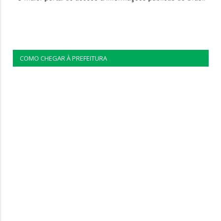
COMO CHEGAR À PREFEITURA