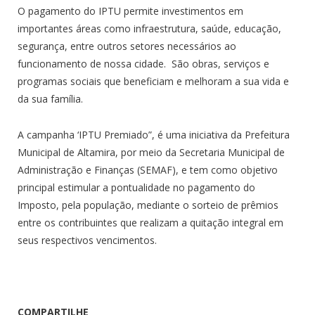
O pagamento do IPTU permite investimentos em
importantes áreas como infraestrutura, saúde, educação,
segurança, entre outros setores necessários ao
funcionamento de nossa cidade. São obras, serviços e
programas sociais que beneficiam e melhoram a sua vida e
da sua família.
A campanha ‘IPTU Premiado”, é uma iniciativa da Prefeitura
Municipal de Altamira, por meio da Secretaria Municipal de
Administração e Finanças (SEMAF), e tem como objetivo
principal estimular a pontualidade no pagamento do
Imposto, pela população, mediante o sorteio de prêmios
entre os contribuintes que realizam a quitação integral em
seus respectivos vencimentos.
COMPARTILHE