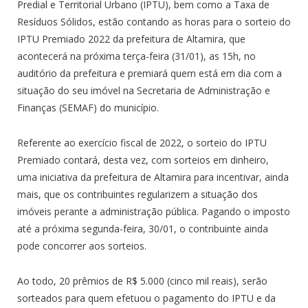
Predial e Territorial Urbano (IPTU), bem como a Taxa de
Resíduos Sólidos, estão contando as horas para o sorteio do
IPTU Premiado 2022 da prefeitura de Altamira, que
acontecerá na próxima terça-feira (31/01), as 15h, no
auditório da prefeitura e premiará quem está em dia com a
situação do seu imóvel na Secretaria de Administração e
Finanças (SEMAF) do município.
Referente ao exercício fiscal de 2022, o sorteio do IPTU
Premiado contará, desta vez, com sorteios em dinheiro,
uma iniciativa da prefeitura de Altamira para incentivar, ainda
mais, que os contribuintes regularizem a situação dos
imóveis perante a administração pública. Pagando o imposto
até a próxima segunda-feira, 30/01, o contribuinte ainda
pode concorrer aos sorteios.
Ao todo, 20 prêmios de R$ 5.000 (cinco mil reais), serão
sorteados para quem efetuou o pagamento do IPTU e da