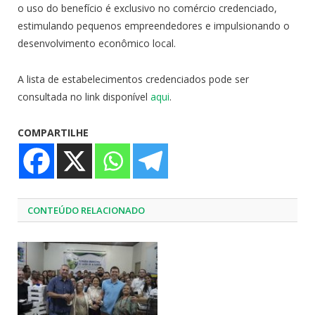
o uso do benefício é exclusivo no comércio credenciado,
estimulando pequenos empreendedores e impulsionando o
desenvolvimento econômico local.
A lista de estabelecimentos credenciados pode ser
consultada no link disponível
aqui
.
COMPARTILHE
CONTEÚDO RELACIONADO