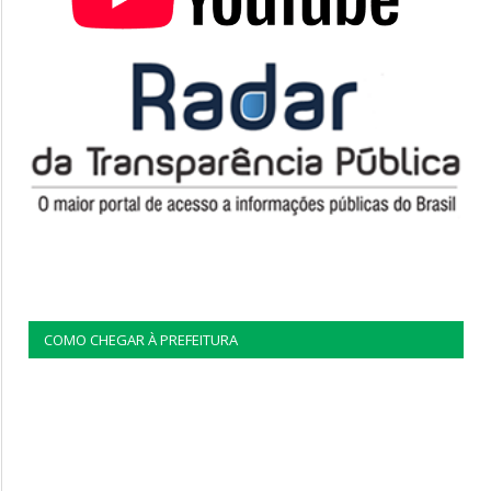
COMO CHEGAR À PREFEITURA