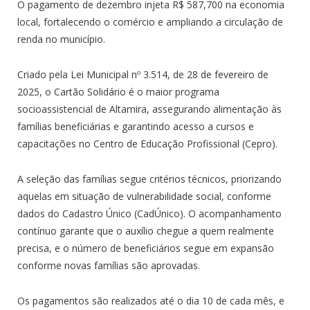
O pagamento de dezembro injeta R$ 587,700 na economia
local, fortalecendo o comércio e ampliando a circulação de
renda no município.
Criado pela Lei Municipal nº 3.514, de 28 de fevereiro de
2025, o Cartão Solidário é o maior programa
socioassistencial de Altamira, assegurando alimentação às
famílias beneficiárias e garantindo acesso a cursos e
capacitações no Centro de Educação Profissional (Cepro).
A seleção das famílias segue critérios técnicos, priorizando
aquelas em situação de vulnerabilidade social, conforme
dados do Cadastro Único (CadÚnico). O acompanhamento
contínuo garante que o auxílio chegue a quem realmente
precisa, e o número de beneficiários segue em expansão
conforme novas famílias são aprovadas.
Os pagamentos são realizados até o dia 10 de cada mês, e