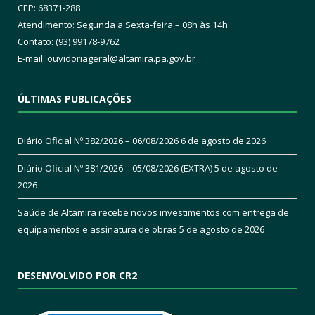
CEP: 68371-288
Atendimento: Segunda a Sexta-feira – 08h às 14h
Contato: (93) 99178-9762
E-mail:
ouvidoriageral@altamira.pa.
gov.br
ÚLTIMAS PUBLICAÇÕES
Diário Oficial Nº 382/2026 – 06/08/2026
6 de agosto de 2026
Diário Oficial Nº 381/2026 – 05/08/2026 (EXTRA)
5 de agosto de
2026
Saúde de Altamira recebe novos investimentos com entrega de
equipamentos e assinatura de obras
5 de agosto de 2026
DESENVOLVIDO POR CR2