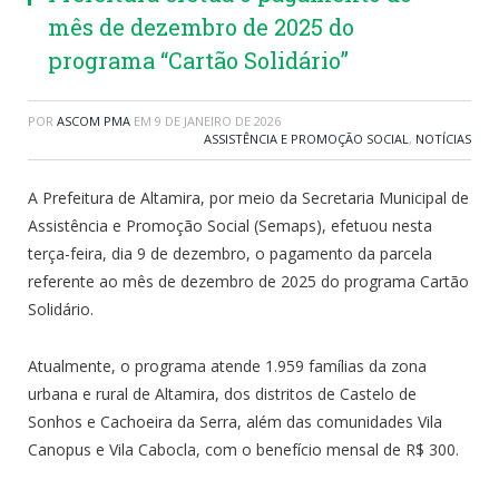
mês de dezembro de 2025 do
programa “Cartão Solidário”
POR
ASCOM PMA
EM
9 DE JANEIRO DE 2026
ASSISTÊNCIA E PROMOÇÃO SOCIAL
,
NOTÍCIAS
A Prefeitura de Altamira, por meio da Secretaria Municipal de
Assistência e Promoção Social (Semaps), efetuou nesta
terça-feira, dia 9 de dezembro, o pagamento da parcela
referente ao mês de dezembro de 2025 do programa Cartão
Solidário.
Atualmente, o programa atende 1.959 famílias da zona
urbana e rural de Altamira, dos distritos de Castelo de
Sonhos e Cachoeira da Serra, além das comunidades Vila
Canopus e Vila Cabocla, com o benefício mensal de R$ 300.