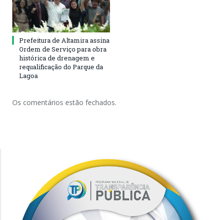
Prefeitura de Altamira assina
Ordem de Serviço para obra
histórica de drenagem e
requalificação do Parque da
Lagoa
Os comentários estão fechados.