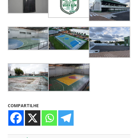
COMPARTILHE