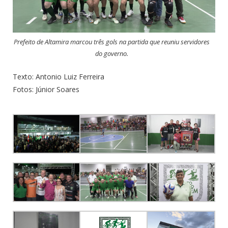
Prefeito de Altamira marcou três gols na partida que reuniu servidores
do governo.
Texto: Antonio Luiz Ferreira
Fotos: Júnior Soares