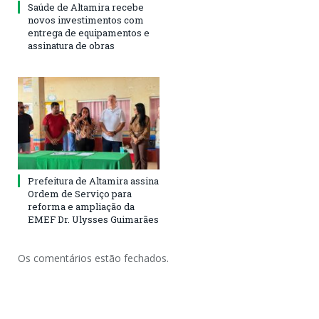
Saúde de Altamira recebe
novos investimentos com
entrega de equipamentos e
assinatura de obras
Prefeitura de Altamira assina
Ordem de Serviço para
reforma e ampliação da
EMEF Dr. Ulysses Guimarães
Os comentários estão fechados.