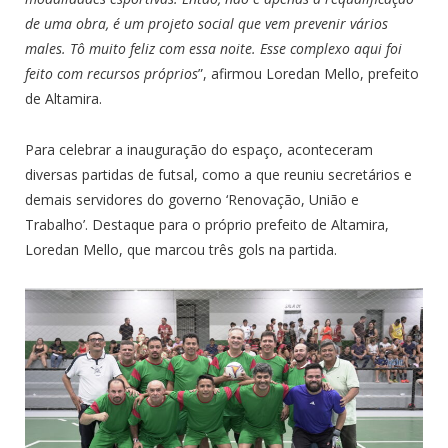
de uma obra, é um projeto social que vem prevenir vários
males. Tô muito feliz com essa noite. Esse complexo aqui foi
feito com recursos próprios
”, afirmou Loredan Mello, prefeito
de Altamira.
Para celebrar a inauguração do espaço, aconteceram
diversas partidas de futsal, como a que reuniu secretários e
demais servidores do governo ‘Renovação, União e
Trabalho’. Destaque para o próprio prefeito de Altamira,
Loredan Mello, que marcou três gols na partida.