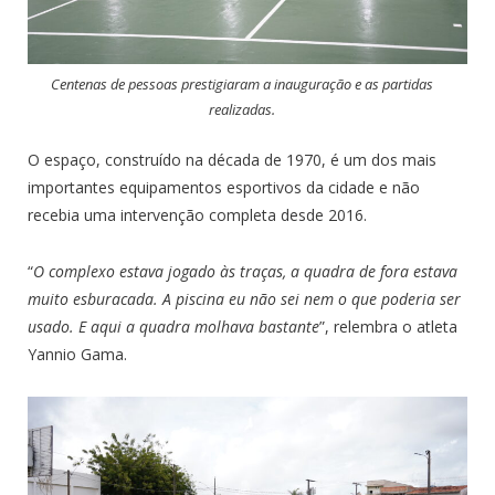
Centenas de pessoas prestigiaram a inauguração e as partidas
realizadas.
O espaço, construído na década de 1970, é um dos mais
importantes equipamentos esportivos da cidade e não
recebia uma intervenção completa desde 2016.
“
O complexo estava jogado às traças, a quadra de fora estava
muito esburacada. A piscina eu não sei nem o que poderia ser
usado. E aqui a quadra molhava bastante
”, relembra o atleta
Yannio Gama.