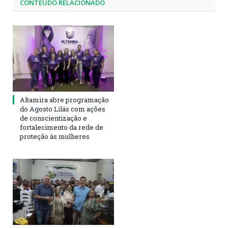
CONTEÚDO RELACIONADO
Altamira abre programação
do Agosto Lilás com ações
de conscientização e
fortalecimento da rede de
proteção às mulheres