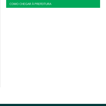
COMO CHEGAR À PREFEITURA