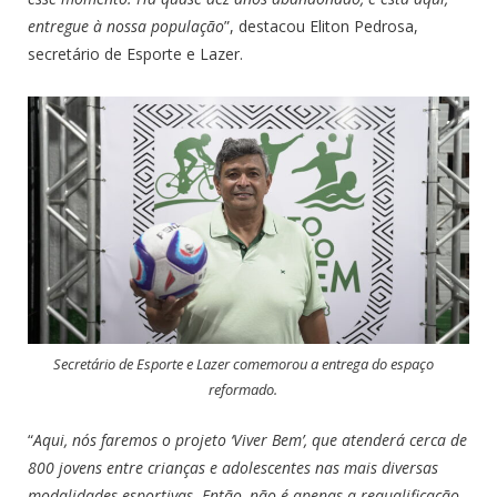
entregue à nossa população
”, destacou Eliton Pedrosa,
secretário de Esporte e Lazer.
Secretário de Esporte e Lazer comemorou a entrega do espaço
reformado.
“
Aqui, nós faremos o projeto ‘Viver Bem’, que atenderá cerca de
800 jovens entre crianças e adolescentes nas mais diversas
modalidades esportivas. Então, não é apenas a requalificação