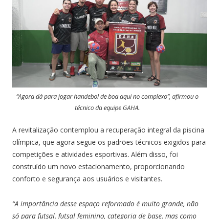
“Agora dá para jogar handebol de boa aqui no complexo”, afirmou o
técnico da equipe GAHA.
A revitalização contemplou a recuperação integral da piscina
olímpica, que agora segue os padrões técnicos exigidos para
competições e atividades esportivas. Além disso, foi
construído um novo estacionamento, proporcionando
conforto e segurança aos usuários e visitantes.
“A importância desse espaço reformado é muito grande, não
só para futsal, futsal feminino, categoria de base, mas como