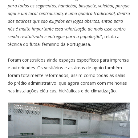
para todos os segmentos, handebol, basquete, voleibol, porque
aqui é um local centralizado, é uma quadra tradicional, dentro
dos padrões que são exigidos em jogos abertos, então para
nós é muito importante essa valorização de mais esse centro
sendo revitalizado e entregue para a população
”, relata a
técnica do futsal feminino da Portuguesa.
Foram construídos ainda espaços específicos para imprensa
e autoridades. Os vestiários e as áreas de apoio também
foram totalmente reformados, assim como todas as salas
do prédio administrativo, que agora contam com melhorias
nas instalações elétricas, hidráulicas e de climatização.