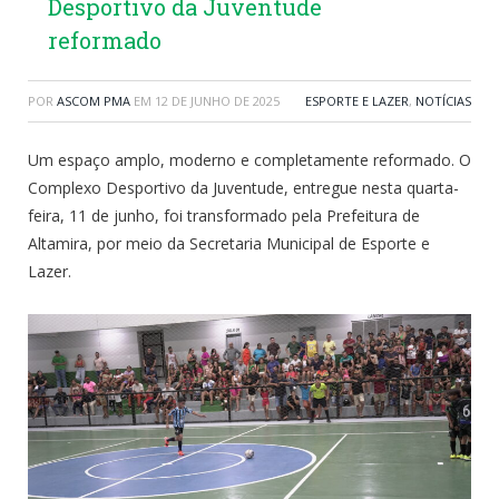
Desportivo da Juventude
reformado
POR
ASCOM PMA
EM
12 DE JUNHO DE 2025
ESPORTE E LAZER
,
NOTÍCIAS
Um espaço amplo, moderno e completamente reformado. O
Complexo Desportivo da Juventude, entregue nesta quarta-
feira, 11 de junho, foi transformado pela Prefeitura de
Altamira, por meio da Secretaria Municipal de Esporte e
Lazer.