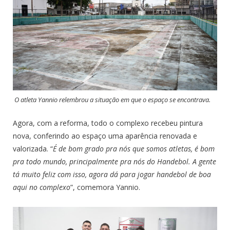
O atleta Yannio relembrou a situação em que o espaço se encontrava.
Agora, com a reforma, todo o complexo recebeu pintura
nova, conferindo ao espaço uma aparência renovada e
valorizada. “
É de bom grado pra nós que somos atletas, é bom
pra todo mundo, principalmente pra nós do Handebol. A gente
tá muito feliz com isso, agora dá para jogar handebol de boa
aqui no complexo
”, comemora Yannio.