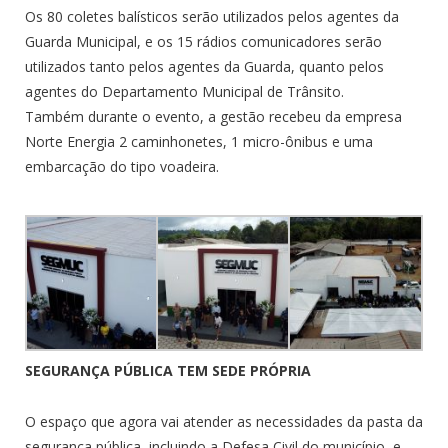
Os 80 coletes balísticos serão utilizados pelos agentes da
Guarda Municipal, e os 15 rádios comunicadores serão
utilizados tanto pelos agentes da Guarda, quanto pelos
agentes do Departamento Municipal de Trânsito.
Também durante o evento, a gestão recebeu da empresa
Norte Energia 2 caminhonetes, 1 micro-ônibus e uma
embarcação do tipo voadeira.
SEGURANÇA PÚBLICA TEM SEDE PRÓPRIA
O espaço que agora vai atender as necessidades da pasta da
segurança pública, incluindo a Defesa Civil do município, e