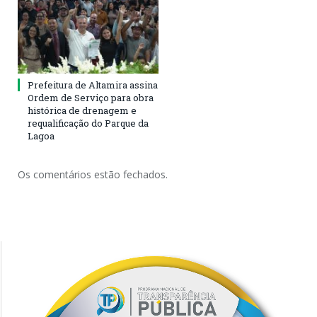
Prefeitura de Altamira assina
Ordem de Serviço para obra
histórica de drenagem e
requalificação do Parque da
Lagoa
Os comentários estão fechados.