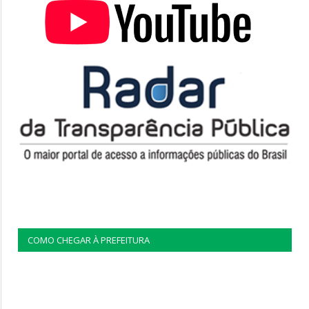
COMO CHEGAR À PREFEITURA