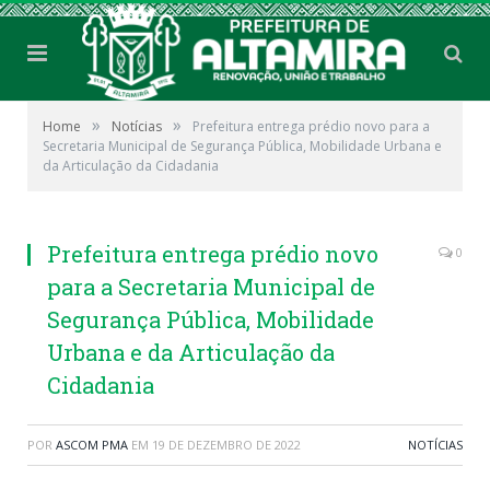
»
»
Home
Notícias
Prefeitura entrega prédio novo para a
Secretaria Municipal de Segurança Pública, Mobilidade Urbana e
da Articulação da Cidadania
Prefeitura entrega prédio novo
0
para a Secretaria Municipal de
Segurança Pública, Mobilidade
Urbana e da Articulação da
Cidadania
POR
ASCOM PMA
EM
19 DE DEZEMBRO DE 2022
NOTÍCIAS