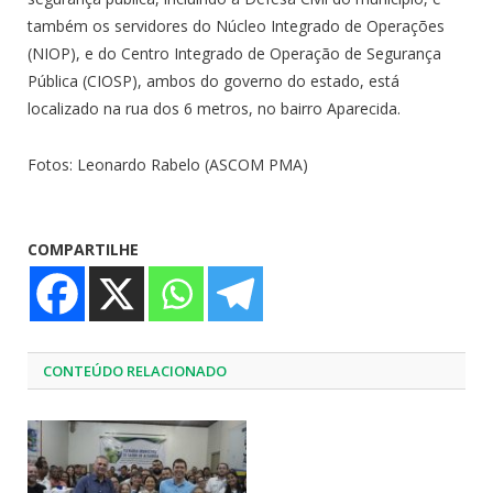
também os servidores do Núcleo Integrado de Operações
(NIOP), e do Centro Integrado de Operação de Segurança
Pública (CIOSP), ambos do governo do estado, está
localizado na rua dos 6 metros, no bairro Aparecida.
Fotos: Leonardo Rabelo (ASCOM PMA)
COMPARTILHE
CONTEÚDO RELACIONADO