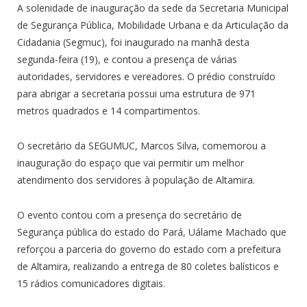
A solenidade de inauguração da sede da Secretaria Municipal
de Segurança Pública, Mobilidade Urbana e da Articulação da
Cidadania (Segmuc), foi inaugurado na manhã desta
segunda-feira (19), e contou a presença de várias
autoridades, servidores e vereadores. O prédio construído
para abrigar a secretaria possui uma estrutura de 971
metros quadrados e 14 compartimentos.
O secretário da SEGUMUC, Marcos Silva, comemorou a
inauguração do espaço que vai permitir um melhor
atendimento dos servidores à população de Altamira.
O evento contou com a presença do secretário de
Segurança pública do estado do Pará, Uálame Machado que
reforçou a parceria do governo do estado com a prefeitura
de Altamira, realizando a entrega de 80 coletes balísticos e
15 rádios comunicadores digitais.