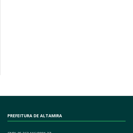
PREFEITURA DE ALTAMIRA