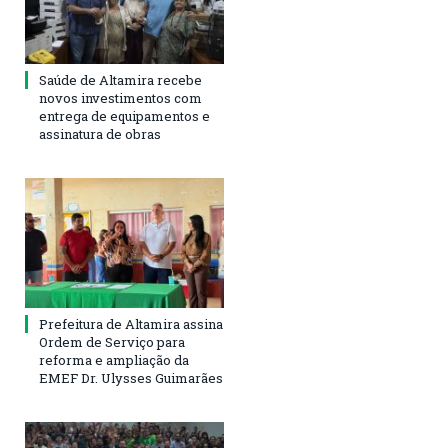
Saúde de Altamira recebe
novos investimentos com
entrega de equipamentos e
assinatura de obras
Prefeitura de Altamira assina
Ordem de Serviço para
reforma e ampliação da
EMEF Dr. Ulysses Guimarães