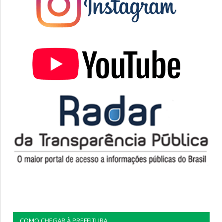
COMO CHEGAR À PREFEITURA