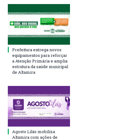
Prefeitura entrega novos
equipamentos para reforçar
a Atenção Primária e amplia
estrutura da saúde municipal
de Altamira
Agosto Lilás mobiliza
Altamira com ações de