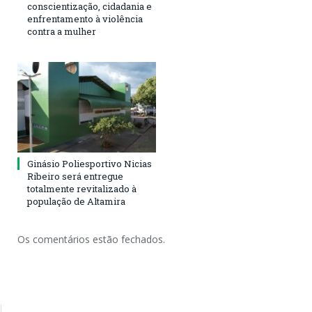
conscientização, cidadania e
enfrentamento à violência
contra a mulher
Ginásio Poliesportivo Nicias
Ribeiro será entregue
totalmente revitalizado à
população de Altamira
Os comentários estão fechados.