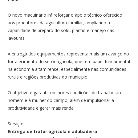
O novo maquinário irá reforçar o apoio técnico oferecido
aos produtores da agricultura familiar, ampliando a
capacidade de preparo do solo, plantio e manejo das
lavouras.
A entrega dos equipamentos representa mais um avanço no
fortalecimento do setor agrícola, que tem papel fundamental
na economia altamirense, especialmente nas comunidades
rurais e regiões produtivas do município.
O objetivo é garantir melhores condições de trabalho ao
homem e à mulher do campo, além de impulsionar a
produtividade e gerar mais renda.
Serviço
:
Entrega de trator agrícola e adubadeira