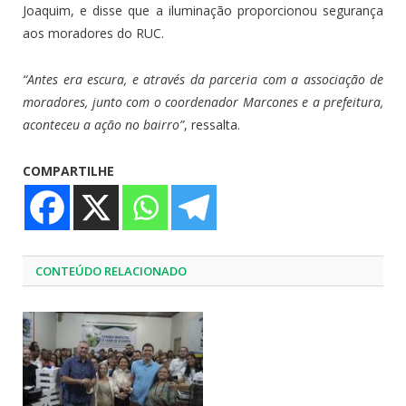
Joaquim, e disse que a iluminação proporcionou segurança
aos moradores do RUC.
“Antes era escura, e através da parceria com a associação de
moradores, junto com o coordenador Marcones e a prefeitura,
aconteceu a ação no bairro”
, ressalta.
COMPARTILHE
CONTEÚDO RELACIONADO