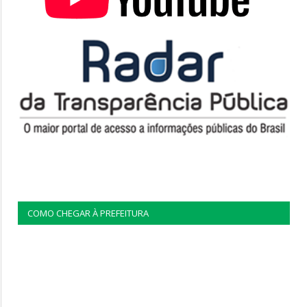
COMO CHEGAR À PREFEITURA