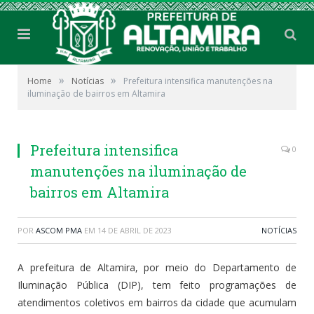
»
»
Home
Notícias
Prefeitura intensifica manutenções na
iluminação de bairros em Altamira
Prefeitura intensifica
0
manutenções na iluminação de
bairros em Altamira
POR
ASCOM PMA
EM
14 DE ABRIL DE 2023
NOTÍCIAS
A prefeitura de Altamira, por meio do Departamento de
Iluminação Pública (DIP), tem feito programações de
atendimentos coletivos em bairros da cidade que acumulam