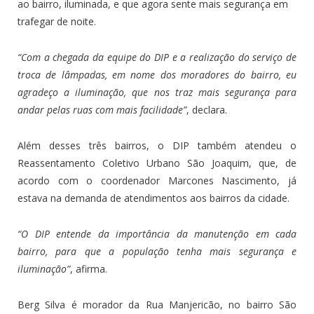
ao bairro, iluminada, e que agora sente mais segurança em
trafegar de noite.
“Com a chegada da equipe do DIP e a realização do serviço de
troca de lâmpadas, em nome dos moradores do bairro, eu
agradeço a iluminação, que nos traz mais segurança para
andar pelas ruas com mais facilidade”
, declara.
Além desses três bairros, o DIP também atendeu o
Reassentamento Coletivo Urbano São Joaquim, que, de
acordo com o coordenador Marcones Nascimento, já
estava na demanda de atendimentos aos bairros da cidade.
“O DIP entende da importância da manutenção em cada
bairro, para que a população tenha mais segurança e
iluminação”
, afirma.
Berg Silva é morador da Rua Manjericão, no bairro São