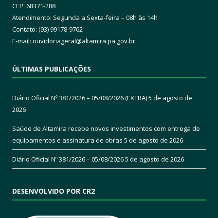
CEP: 68371-288
Atendimento: Segunda a Sexta-feira – 08h às 14h
Contato: (93) 99178-9762
E-mail:
ouvidoriageral@altamira.pa.
gov.br
ÚLTIMAS PUBLICAÇÕES
Diário Oficial Nº 381/2026 – 05/08/2026 (EXTRA)
5 de agosto de
2026
Saúde de Altamira recebe novos investimentos com entrega de
equipamentos e assinatura de obras
5 de agosto de 2026
Diário Oficial Nº 381/2026 – 05/08/2026
5 de agosto de 2026
DESENVOLVIDO POR CR2