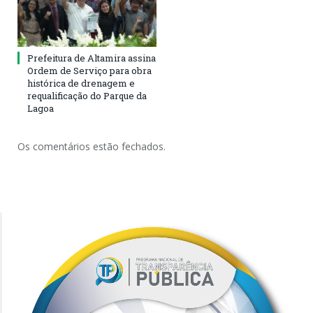
Prefeitura de Altamira assina
Ordem de Serviço para obra
histórica de drenagem e
requalificação do Parque da
Lagoa
Os comentários estão fechados.