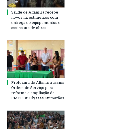
Saúde de Altamira recebe
novos investimentos com
entrega de equipamentos e
assinatura de obras
Prefeitura de Altamira assina
Ordem de Serviço para
reforma e ampliação da
EMEF Dr. Ulysses Guimarães