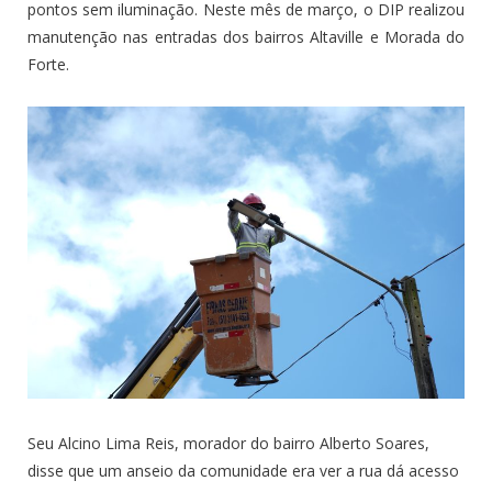
pontos sem iluminação. Neste mês de março, o DIP realizou
manutenção nas entradas dos bairros Altaville e Morada do
Forte.
Seu Alcino Lima Reis, morador do bairro Alberto Soares,
disse que um anseio da comunidade era ver a rua dá acesso