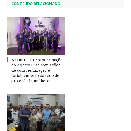
CONTEÚDO RELACIONADO
Altamira abre programação
do Agosto Lilás com ações
de conscientização e
fortalecimento da rede de
proteção às mulheres