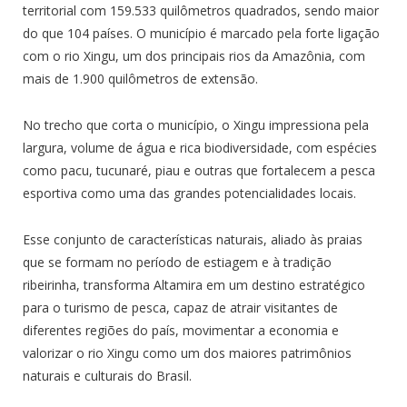
territorial com 159.533 quilômetros quadrados, sendo maior
do que 104 países. O município é marcado pela forte ligação
com o rio Xingu, um dos principais rios da Amazônia, com
mais de 1.900 quilômetros de extensão.
No trecho que corta o município, o Xingu impressiona pela
largura, volume de água e rica biodiversidade, com espécies
como pacu, tucunaré, piau e outras que fortalecem a pesca
esportiva como uma das grandes potencialidades locais.
Esse conjunto de características naturais, aliado às praias
que se formam no período de estiagem e à tradição
ribeirinha, transforma Altamira em um destino estratégico
para o turismo de pesca, capaz de atrair visitantes de
diferentes regiões do país, movimentar a economia e
valorizar o rio Xingu como um dos maiores patrimônios
naturais e culturais do Brasil.