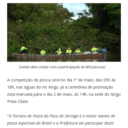
Evento deve contar com a participação de 800 pessoas.
A competição de pesca será no dia 1º de maio, das 05h às
18h, nas águas do rio Xingu. Já a cerimônia de premiação
está marcada para o dia 2 de maio, às 14h, na sede do Xingu
Praia Clube.
“
O Torneio de Pesca do Pacu de Seringa é o maior evento de
pesca esportiva do Brasil e a Prefeitura vai participar deste