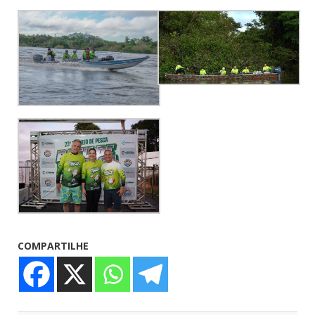
COMPARTILHE