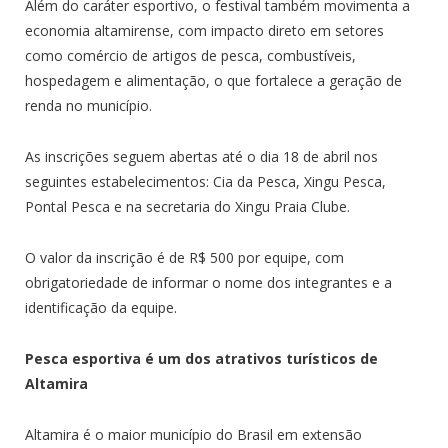
Além do caráter esportivo, o festival também movimenta a
economia altamirense, com impacto direto em setores
como comércio de artigos de pesca, combustíveis,
hospedagem e alimentação, o que fortalece a geração de
renda no município.
As inscrições seguem abertas até o dia 18 de abril nos
seguintes estabelecimentos: Cia da Pesca, Xingu Pesca,
Pontal Pesca e na secretaria do Xingu Praia Clube.
O valor da inscrição é de R$ 500 por equipe, com
obrigatoriedade de informar o nome dos integrantes e a
identificação da equipe.
Pesca esportiva é um dos atrativos turísticos de
Altamira
Altamira é o maior município do Brasil em extensão