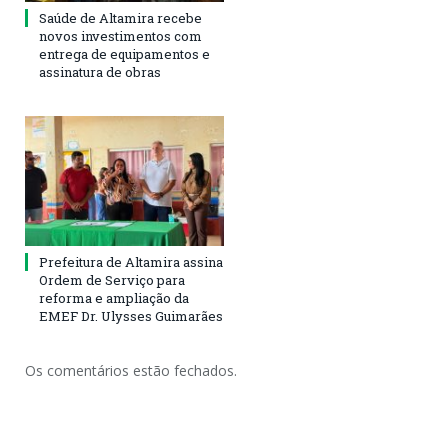
Saúde de Altamira recebe
novos investimentos com
entrega de equipamentos e
assinatura de obras
Prefeitura de Altamira assina
Ordem de Serviço para
reforma e ampliação da
EMEF Dr. Ulysses Guimarães
Os comentários estão fechados.