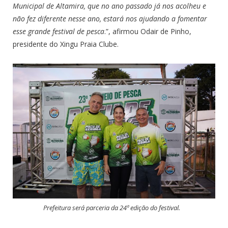
Municipal de Altamira, que no ano passado já nos acolheu e
não fez diferente nesse ano, estará nos ajudando a fomentar
esse grande festival de pesca
.”, afirmou Odair de Pinho,
presidente do Xingu Praia Clube.
Prefeitura será parceria da 24ª edição do festival.