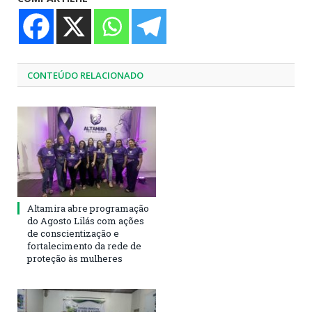
CONTEÚDO RELACIONADO
Altamira abre programação
do Agosto Lilás com ações
de conscientização e
fortalecimento da rede de
proteção às mulheres