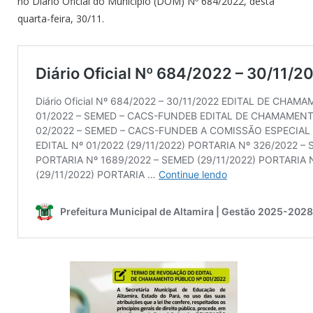
no Diário Oficial do Município (DOM) Nº 684/2022, desta
quarta-feira, 30/11.