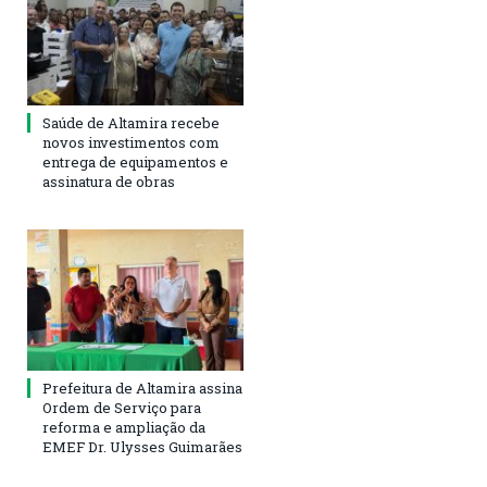
Saúde de Altamira recebe
novos investimentos com
entrega de equipamentos e
assinatura de obras
Prefeitura de Altamira assina
Ordem de Serviço para
reforma e ampliação da
EMEF Dr. Ulysses Guimarães