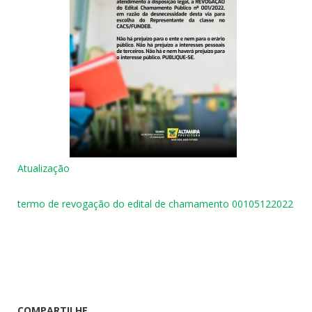
Atualização
termo de revogação do edital de chamamento 00105122022
COMPARTILHE