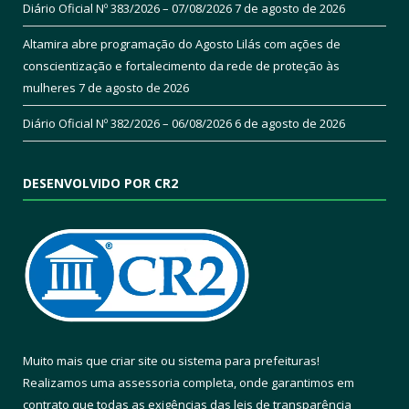
Diário Oficial Nº 383/2026 – 07/08/2026
7 de agosto de 2026
Altamira abre programação do Agosto Lilás com ações de
conscientização e fortalecimento da rede de proteção às
mulheres
7 de agosto de 2026
Diário Oficial Nº 382/2026 – 06/08/2026
6 de agosto de 2026
DESENVOLVIDO POR CR2
Muito mais que
criar site
ou
sistema para prefeituras
!
Realizamos uma
assessoria
completa, onde garantimos em
contrato que todas as exigências das
leis de transparência