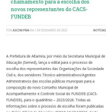
chamamento para a escolha dos
novos representantes do CACS-
FUNDEB
POR
ASCOM PMA
EM
1 DE DEZEMBRO DE 2022
NOTÍCIAS
A Prefeitura de Altamira, por meio da Secretaria Municipal de
Educação (Semed), lança o edital para o processo de
escolha dos representantes das Organizações da Sociedade
Civil e, dos servidores Técnico-administrativos/Agentes
Administrativos das escolas públicas municipais para a
composição do novo Conselho Municipal de
Acompanhamento e Controle Social do FUNDEB (CACS-
FUNDEB), para o quadriênio – 2023/2026. Todas as
informações sobre o processo de escolha foram publicadas