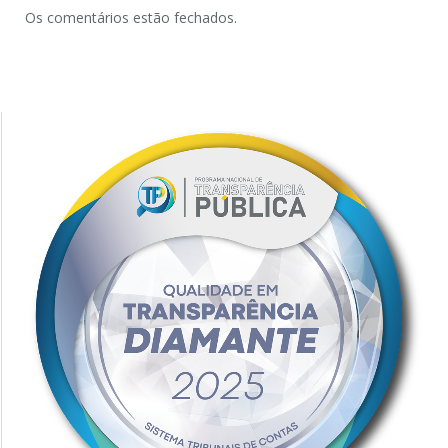
Os comentários estão fechados.