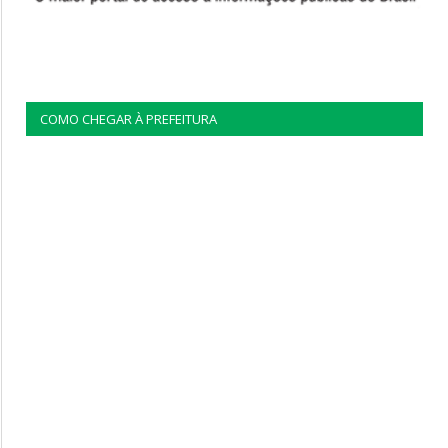
COMO CHEGAR À PREFEITURA