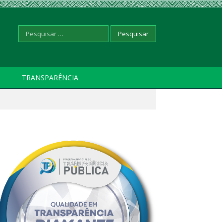
Pesquisar
TRANSPARÊNCIA
por: