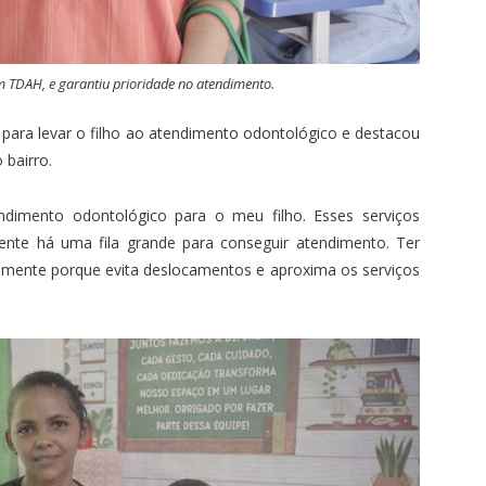
em TDAH, e garantiu prioridade no atendimento.
para levar o filho ao atendimento odontológico e destacou
 bairro.
dimento odontológico para o meu filho. Esses serviços
ente há uma fila grande para conseguir atendimento. Ter
palmente porque evita deslocamentos e aproxima os serviços