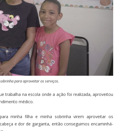
 sobrinha para aproveitar os serviços.
ue trabalha na escola onde a ação foi realizada, aproveitou
endimento médico.
para minha filha e minha sobrinha virem aproveitar os
 cabeça e dor de garganta, então conseguimos encaminhá-