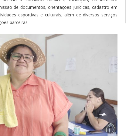
emissão de documentos, orientações jurídicas, cadastro em
vidades esportivas e culturais, além de diversos serviços
ções parceiras.