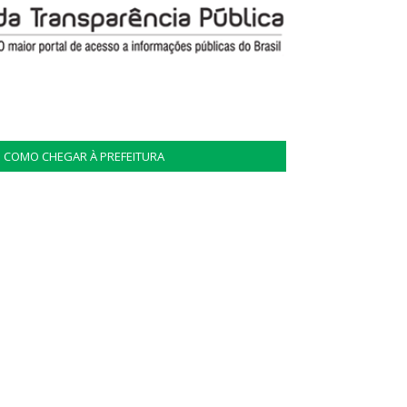
COMO CHEGAR À PREFEITURA