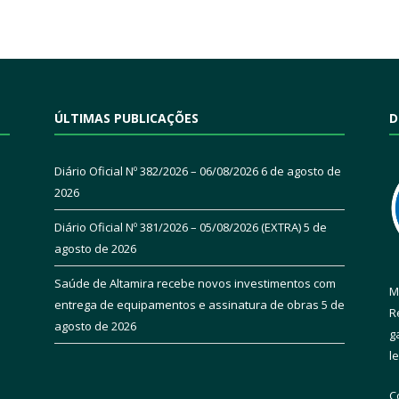
ÚLTIMAS PUBLICAÇÕES
D
Diário Oficial Nº 382/2026 – 06/08/2026
6 de agosto de
2026
Diário Oficial Nº 381/2026 – 05/08/2026 (EXTRA)
5 de
agosto de 2026
Saúde de Altamira recebe novos investimentos com
M
entrega de equipamentos e assinatura de obras
5 de
R
agosto de 2026
g
l
C