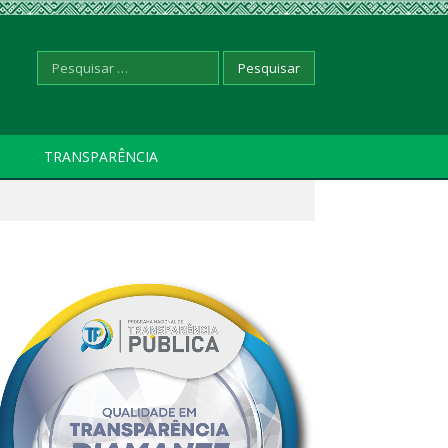
Pesquisar
TRANSPARÊNCIA
por: