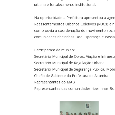
urbana e fortalecimento institucional.
Na oportunidade a Prefeitura apresentou a agen
Reassentamentos Urbanos Coletivos (RUCs) e na
como ouviu a coordenação do movimento socia
comunidades ribeirinhas Boa Esperança e Passaí
Participaram da reunião:
Secretário Municipal de Obras, Viação e Infraest
Secretário Municipal de Regulação Urbana
Secretário Municipal de Segurança Pública, Mobi
Chefia de Gabinete da Prefeitura de Altamira
Representantes do MAB
Representantes das comunidades ribeirinhas Bo