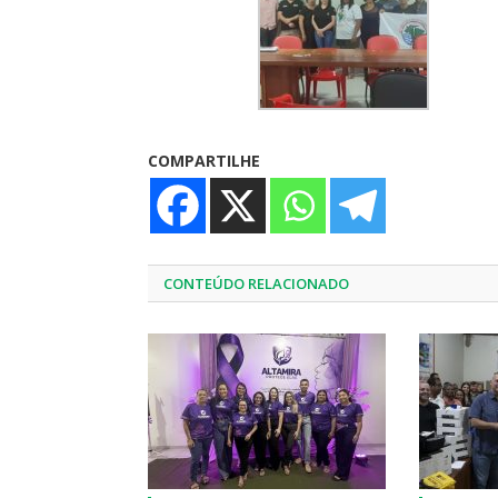
COMPARTILHE
CONTEÚDO RELACIONADO