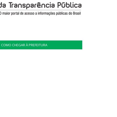
COMO CHEGAR À PREFEITURA