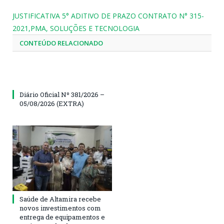
JUSTIFICATIVA 5° ADITIVO DE PRAZO CONTRATO N° 315-
2021,PMA, SOLUÇÕES E TECNOLOGIA
CONTEÚDO RELACIONADO
Diário Oficial Nº 381/2026 –
05/08/2026 (EXTRA)
Saúde de Altamira recebe
novos investimentos com
entrega de equipamentos e