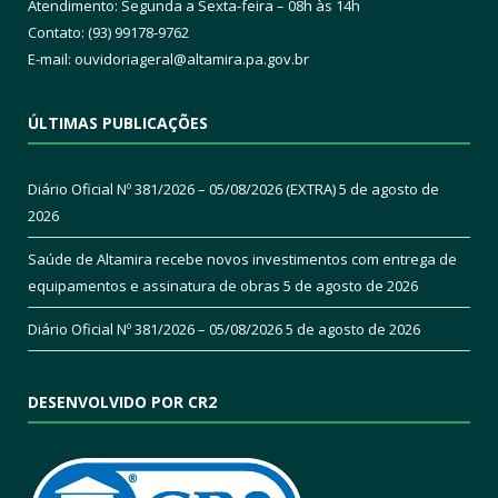
Atendimento: Segunda a Sexta-feira – 08h às 14h
Contato: (93) 99178-9762
E-mail:
ouvidoriageral@altamira.pa.
gov.br
ÚLTIMAS PUBLICAÇÕES
Diário Oficial Nº 381/2026 – 05/08/2026 (EXTRA)
5 de agosto de
2026
Saúde de Altamira recebe novos investimentos com entrega de
equipamentos e assinatura de obras
5 de agosto de 2026
Diário Oficial Nº 381/2026 – 05/08/2026
5 de agosto de 2026
DESENVOLVIDO POR CR2