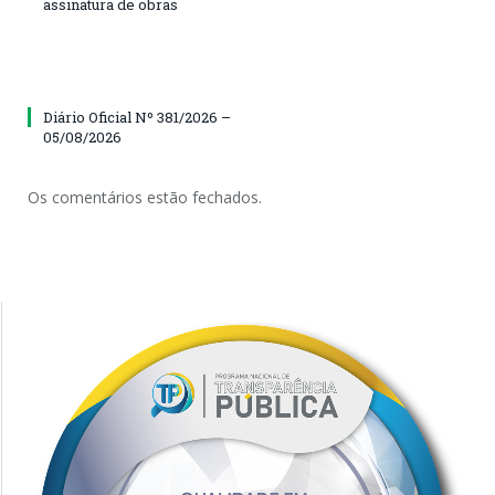
assinatura de obras
Diário Oficial Nº 381/2026 –
05/08/2026
Os comentários estão fechados.