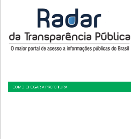
COMO CHEGAR À PREFEITURA