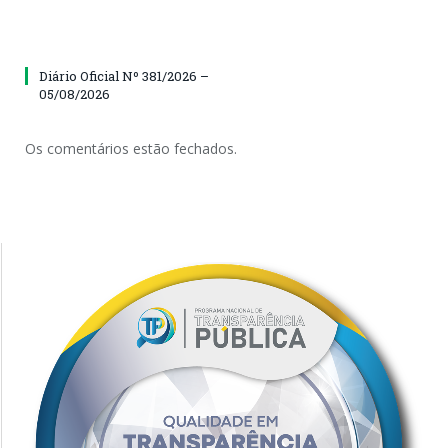
Diário Oficial Nº 381/2026 –
05/08/2026
Os comentários estão fechados.