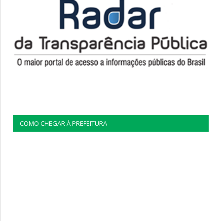
COMO CHEGAR À PREFEITURA