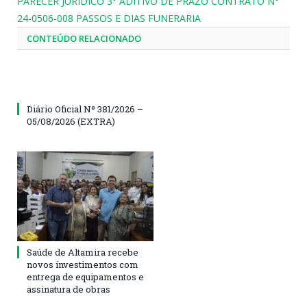
PARECER JURIDICO 3° ADITIVO DE PRAZO CONTRATO N°
24-0506-008 PASSOS E DIAS FUNERARIA
CONTEÚDO RELACIONADO
Diário Oficial Nº 381/2026 –
05/08/2026 (EXTRA)
Saúde de Altamira recebe
novos investimentos com
entrega de equipamentos e
assinatura de obras