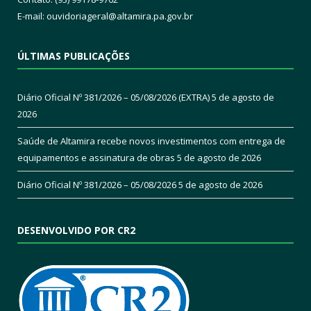
E-mail:
ouvidoriageral@altamira.pa.
gov.br
ÚLTIMAS PUBLICAÇÕES
Diário Oficial Nº 381/2026 – 05/08/2026 (EXTRA)
5 de agosto de
2026
Saúde de Altamira recebe novos investimentos com entrega de
equipamentos e assinatura de obras
5 de agosto de 2026
Diário Oficial Nº 381/2026 – 05/08/2026
5 de agosto de 2026
DESENVOLVIDO POR CR2