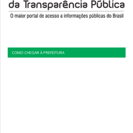
COMO CHEGAR À PREFEITURA