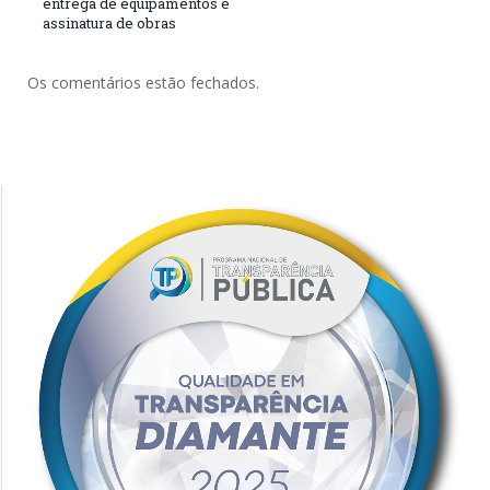
entrega de equipamentos e
assinatura de obras
Os comentários estão fechados.