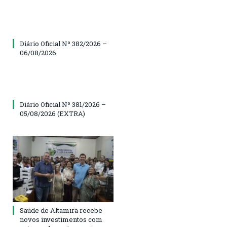
Diário Oficial Nº 382/2026 –
06/08/2026
Diário Oficial Nº 381/2026 –
05/08/2026 (EXTRA)
Saúde de Altamira recebe
novos investimentos com