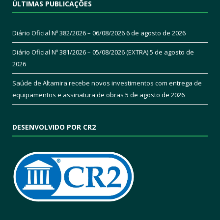
ÚLTIMAS PUBLICAÇÕES
Diário Oficial Nº 382/2026 – 06/08/2026
6 de agosto de 2026
Diário Oficial Nº 381/2026 – 05/08/2026 (EXTRA)
5 de agosto de
2026
Saúde de Altamira recebe novos investimentos com entrega de
equipamentos e assinatura de obras
5 de agosto de 2026
DESENVOLVIDO POR CR2