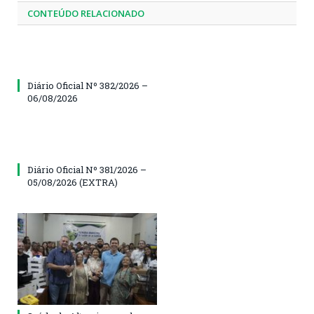
CONTEÚDO RELACIONADO
Diário Oficial Nº 382/2026 –
06/08/2026
Diário Oficial Nº 381/2026 –
05/08/2026 (EXTRA)