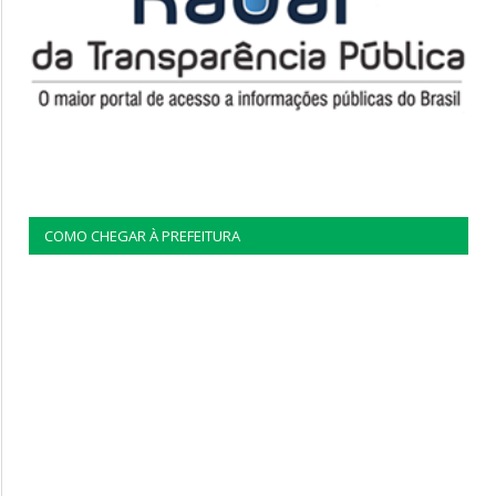
COMO CHEGAR À PREFEITURA