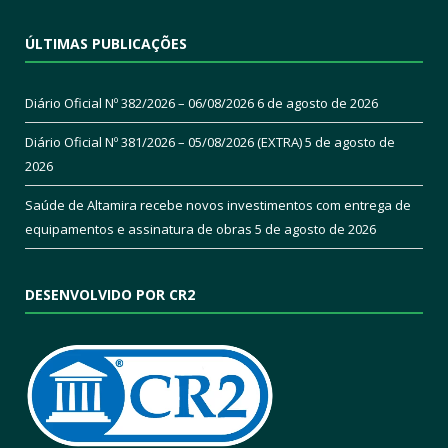
ÚLTIMAS PUBLICAÇÕES
Diário Oficial Nº 382/2026 – 06/08/2026
6 de agosto de 2026
Diário Oficial Nº 381/2026 – 05/08/2026 (EXTRA)
5 de agosto de
2026
Saúde de Altamira recebe novos investimentos com entrega de
equipamentos e assinatura de obras
5 de agosto de 2026
DESENVOLVIDO POR CR2