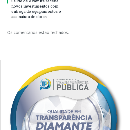
Saúde de Altamira recebe
novos investimentos com
entrega de equipamentos e
assinatura de obras
Os comentários estão fechados.