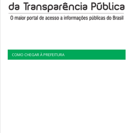
COMO CHEGAR À PREFEITURA