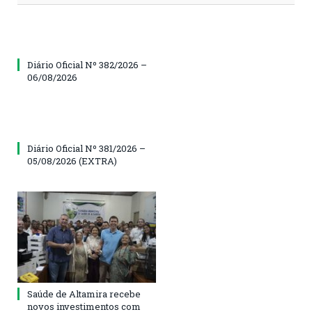
Diário Oficial Nº 382/2026 –
06/08/2026
Diário Oficial Nº 381/2026 –
05/08/2026 (EXTRA)
Saúde de Altamira recebe
novos investimentos com