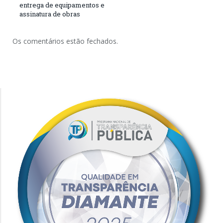
entrega de equipamentos e
assinatura de obras
Os comentários estão fechados.