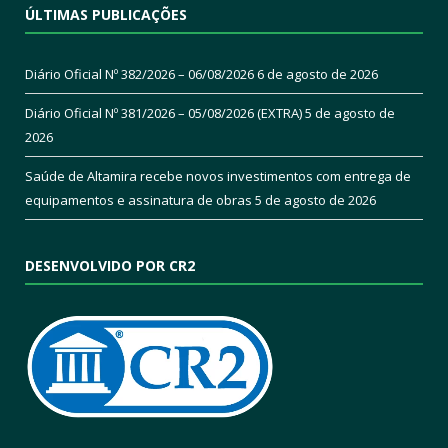
ÚLTIMAS PUBLICAÇÕES
Diário Oficial Nº 382/2026 – 06/08/2026
6 de agosto de 2026
Diário Oficial Nº 381/2026 – 05/08/2026 (EXTRA)
5 de agosto de
2026
Saúde de Altamira recebe novos investimentos com entrega de
equipamentos e assinatura de obras
5 de agosto de 2026
DESENVOLVIDO POR CR2