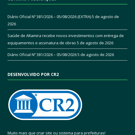
Diário Oficial Nº 381/2026 – 05/08/2026 (EXTRA)
5 de agosto de
2026
Saúde de Altamira recebe novos investimentos com entrega de
equipamentos e assinatura de obras
5 de agosto de 2026
Diário Oficial Nº 381/2026 – 05/08/2026
5 de agosto de 2026
DESENVOLVIDO POR CR2
Muito mais que
criar site
ou
sistema para prefeituras
!