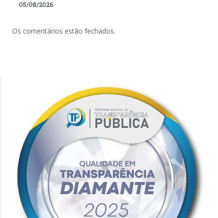
05/08/2026
Os comentários estão fechados.