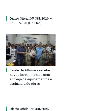
Diário Oficial Nº 381/2026 –
05/08/2026 (EXTRA)
Saúde de Altamira recebe
novos investimentos com
entrega de equipamentos e
assinatura de obras
Diário Oficial Nº 381/2026 –