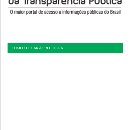
COMO CHEGAR À PREFEITURA