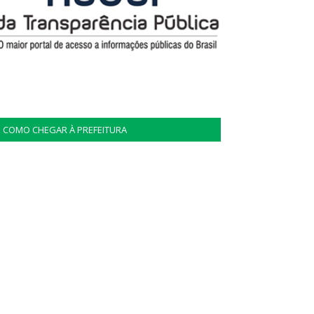
COMO CHEGAR À PREFEITURA