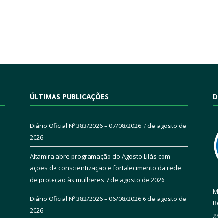
ÚLTIMAS PUBLICAÇÕES
D
Diário Oficial Nº 383/2026 – 07/08/2026
7 de agosto de
2026
Altamira abre programação do Agosto Lilás com
ações de conscientização e fortalecimento da rede
de proteção às mulheres
7 de agosto de 2026
M
Diário Oficial Nº 382/2026 – 06/08/2026
6 de agosto de
R
2026
g