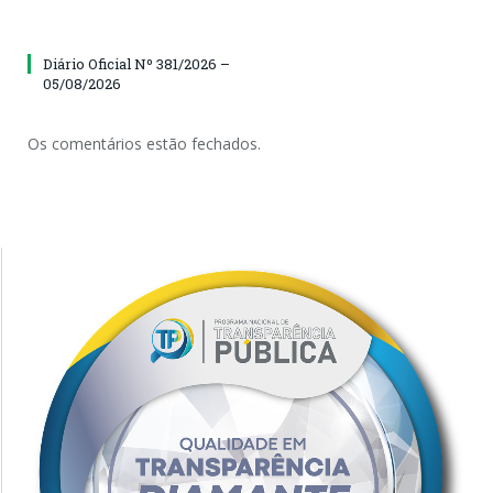
Diário Oficial Nº 381/2026 –
05/08/2026
Os comentários estão fechados.