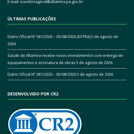
E-mail:
ouvidoriageral@altamira.pa.
gov.br
ÚLTIMAS PUBLICAÇÕES
Diário Oficial Nº 381/2026 – 05/08/2026 (EXTRA)
5 de agosto de
2026
Saúde de Altamira recebe novos investimentos com entrega de
equipamentos e assinatura de obras
5 de agosto de 2026
Diário Oficial Nº 381/2026 – 05/08/2026
5 de agosto de 2026
DESENVOLVIDO POR CR2