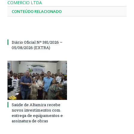
COMERCIO LTDA
CONTEÚDO RELACIONADO
Diário Oficial Nº 381/2026 –
05/08/2026 (EXTRA)
Saúde de Altamira recebe
novos investimentos com
entrega de equipamentos e
assinatura de obras