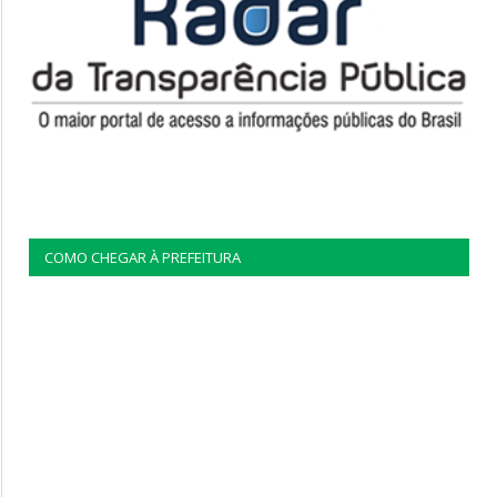
COMO CHEGAR À PREFEITURA