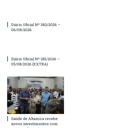
Diário Oficial Nº 382/2026 –
06/08/2026
Diário Oficial Nº 381/2026 –
05/08/2026 (EXTRA)
Saúde de Altamira recebe
novos investimentos com