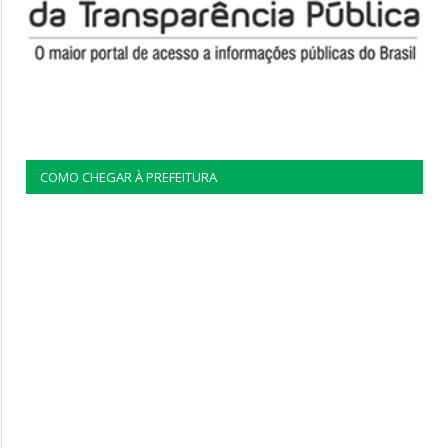
COMO CHEGAR À PREFEITURA