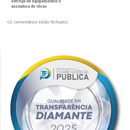
entrega de equipamentos e
assinatura de obras
Os comentários estão fechados.