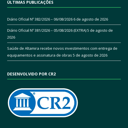
ÚLTIMAS PUBLICAÇÕES
Diário Oficial Nº 382/2026 – 06/08/2026
6 de agosto de 2026
Diário Oficial Nº 381/2026 – 05/08/2026 (EXTRA)
5 de agosto de
2026
Saúde de Altamira recebe novos investimentos com entrega de
equipamentos e assinatura de obras
5 de agosto de 2026
DESENVOLVIDO POR CR2