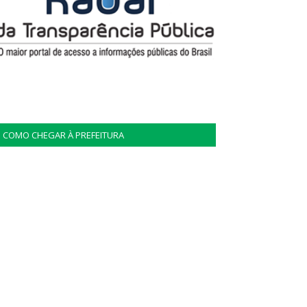
COMO CHEGAR À PREFEITURA