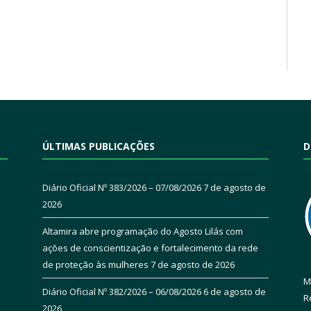
ÚLTIMAS PUBLICAÇÕES
D
Diário Oficial Nº 383/2026 – 07/08/2026
7 de agosto de
2026
Altamira abre programação do Agosto Lilás com
ações de conscientização e fortalecimento da rede
de proteção às mulheres
7 de agosto de 2026
M
Diário Oficial Nº 382/2026 – 06/08/2026
6 de agosto de
R
2026