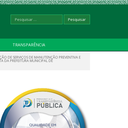
Pesquisar
TRANSPARÊNCIA
AÇÃO DE SERVIÇOS DE MANUTENÇÃO PREVENTIVA E
por:
A DA PREFEITURA MUNICIPAL DE