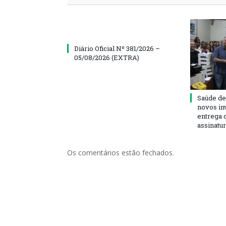
Diário Oficial Nº 381/2026 –
05/08/2026 (EXTRA)
Saúde de
novos in
entrega 
assinatu
Os comentários estão fechados.