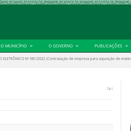
O MUNICÍPIO
O GOVERNO
PUBLICAÇÕES
 ELETRÔNICO Nº 081/2022 (Contratação de empresa para aquisição de materia
0