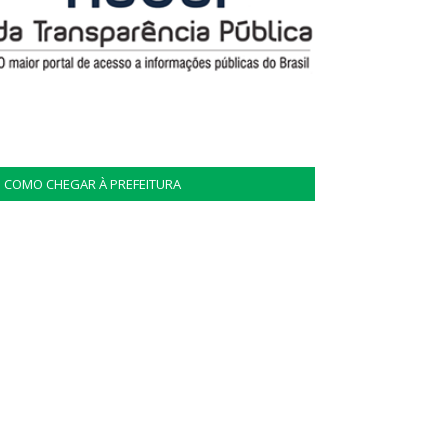
COMO CHEGAR À PREFEITURA