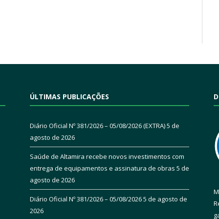
ÚLTIMAS PUBLICAÇÕES
D
Diário Oficial Nº 381/2026 – 05/08/2026 (EXTRA)
5 de
agosto de 2026
Saúde de Altamira recebe novos investimentos com
entrega de equipamentos e assinatura de obras
5 de
agosto de 2026
M
Diário Oficial Nº 381/2026 – 05/08/2026
5 de agosto de
R
2026
g