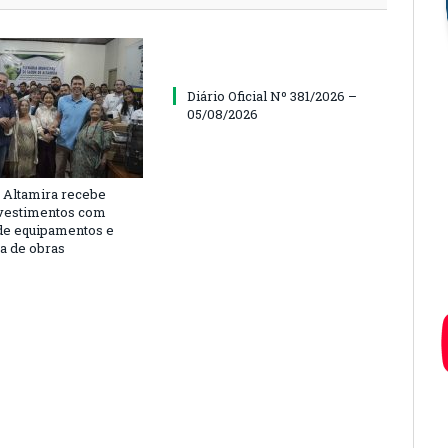
Diário Oficial Nº 381/2026 –
05/08/2026
 Altamira recebe
vestimentos com
de equipamentos e
ra de obras