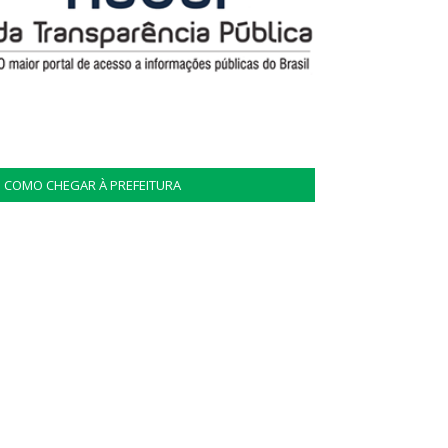
COMO CHEGAR À PREFEITURA