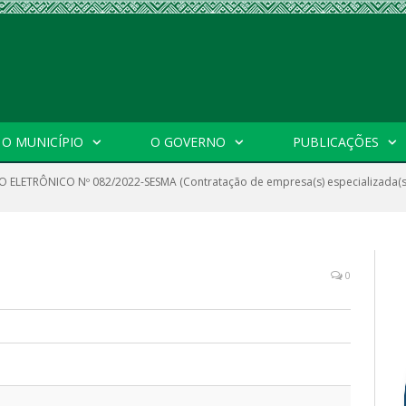
O MUNICÍPIO
O GOVERNO
PUBLICAÇÕES
 ELETRÔNICO Nº 082/2022-SESMA (Contratação de empresa(s) especializada(s)
0