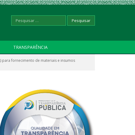
Pesquisar
TRANSPARÊNCIA
 para fornecimento de materiais e insumos
por: