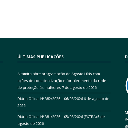
ÚLTIMAS PUBLICAÇÕES
D
Altamira abre programação do Agosto Lilás com
ações de conscientização e fortalecimento da rede
de proteção às mulheres
7 de agosto de 2026
Diário Oficial Nº 382/2026 – 06/08/2026
6 de agosto de
2026
M
Diário Oficial Nº 381/2026 – 05/08/2026 (EXTRA)
5 de
R
agosto de 2026
g