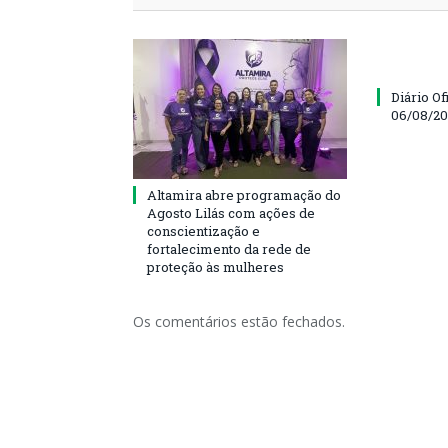
Diário Of
06/08/2
Altamira abre programação do
Agosto Lilás com ações de
conscientização e
fortalecimento da rede de
proteção às mulheres
Os comentários estão fechados.