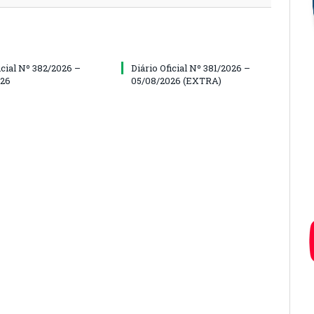
icial Nº 382/2026 –
Diário Oficial Nº 381/2026 –
026
05/08/2026 (EXTRA)