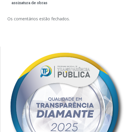
assinatura de obras
Os comentários estão fechados.