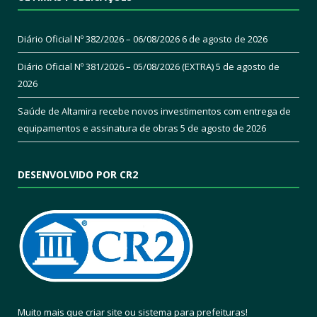
Diário Oficial Nº 382/2026 – 06/08/2026
6 de agosto de 2026
Diário Oficial Nº 381/2026 – 05/08/2026 (EXTRA)
5 de agosto de
2026
Saúde de Altamira recebe novos investimentos com entrega de
equipamentos e assinatura de obras
5 de agosto de 2026
DESENVOLVIDO POR CR2
Muito mais que
criar site
ou
sistema para prefeituras
!