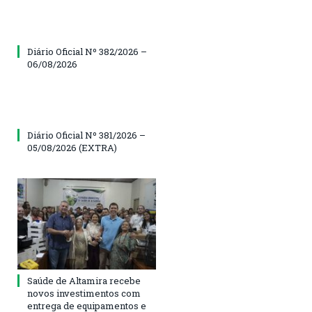
Diário Oficial Nº 382/2026 –
06/08/2026
Diário Oficial Nº 381/2026 –
05/08/2026 (EXTRA)
Saúde de Altamira recebe
novos investimentos com
entrega de equipamentos e