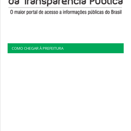
COMO CHEGAR À PREFEITURA