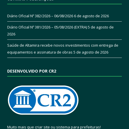
Diário Oficial Nº 382/2026 – 06/08/2026
6 de agosto de 2026
Diário Oficial Nº 381/2026 – 05/08/2026 (EXTRA)
5 de agosto de
2026
Saúde de Altamira recebe novos investimentos com entrega de
equipamentos e assinatura de obras
5 de agosto de 2026
DESENVOLVIDO POR CR2
Muito mais que
criar site
ou
sistema para prefeituras
!