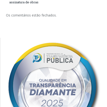
assinatura de obras
Os comentários estão fechados.