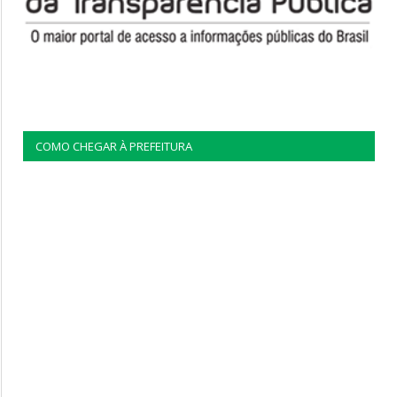
COMO CHEGAR À PREFEITURA