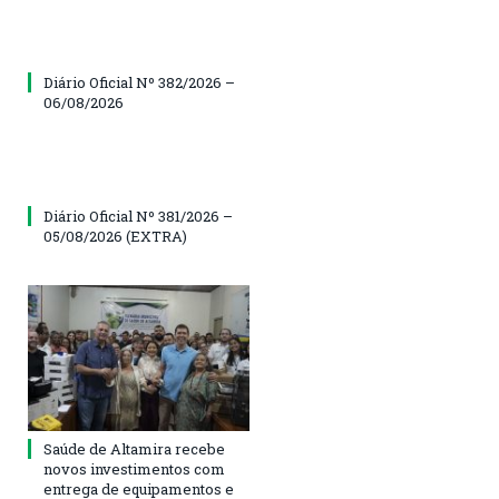
Diário Oficial Nº 382/2026 –
06/08/2026
Diário Oficial Nº 381/2026 –
05/08/2026 (EXTRA)
Saúde de Altamira recebe
novos investimentos com
entrega de equipamentos e