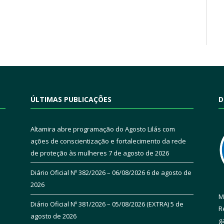
ÚLTIMAS PUBLICAÇÕES
D
Altamira abre programação do Agosto Lilás com
ações de conscientização e fortalecimento da rede
de proteção às mulheres
7 de agosto de 2026
Diário Oficial Nº 382/2026 – 06/08/2026
6 de agosto de
2026
M
Diário Oficial Nº 381/2026 – 05/08/2026 (EXTRA)
5 de
R
agosto de 2026
g