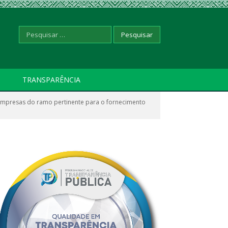
Pesquisar
TRANSPARÊNCIA
mpresas do ramo pertinente para o fornecimento
por: