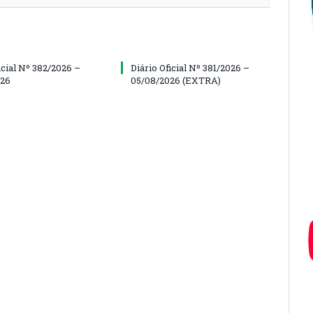
icial Nº 382/2026 –
Diário Oficial Nº 381/2026 –
026
05/08/2026 (EXTRA)