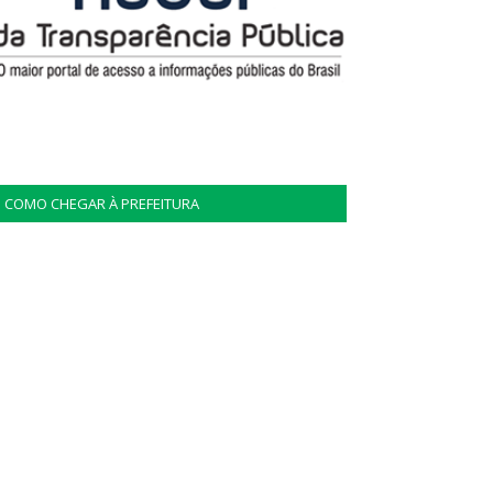
COMO CHEGAR À PREFEITURA