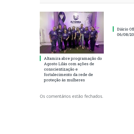
Diário Of
06/08/2
Altamira abre programação do
Agosto Lilás com ações de
conscientização e
fortalecimento da rede de
proteção às mulheres
Os comentários estão fechados.