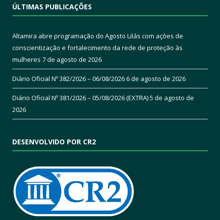
ÚLTIMAS PUBLICAÇÕES
Altamira abre programação do Agosto Lilás com ações de
conscientização e fortalecimento da rede de proteção às
mulheres
7 de agosto de 2026
Diário Oficial Nº 382/2026 – 06/08/2026
6 de agosto de 2026
Diário Oficial Nº 381/2026 – 05/08/2026 (EXTRA)
5 de agosto de
2026
DESENVOLVIDO POR CR2