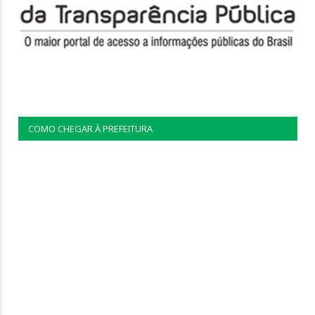
COMO CHEGAR À PREFEITURA