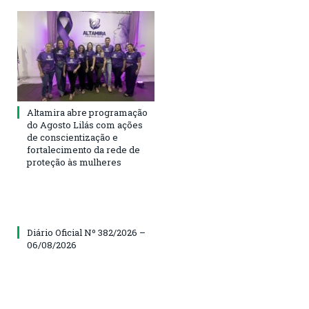
Altamira abre programação
do Agosto Lilás com ações
de conscientização e
fortalecimento da rede de
proteção às mulheres
Diário Oficial Nº 382/2026 –
06/08/2026