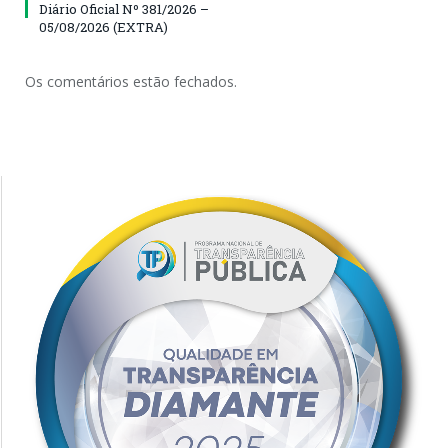
Diário Oficial Nº 381/2026 –
05/08/2026 (EXTRA)
Os comentários estão fechados.