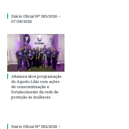
Diário Oficial Nº 383/2026 –
07/08/2026
Altamira abre programação
do Agosto Lilás com ações
de conscientização e
fortalecimento da rede de
proteção às mulheres
Diário Oficial Nº 382/2026 –