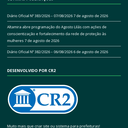
Diário Oficial Nº 383/2026 – 07/08/2026
7 de agosto de 2026
Altamira abre programação do Agosto Lilás com ações de
conscientização e fortalecimento da rede de proteção às
mulheres
7 de agosto de 2026
Diário Oficial Nº 382/2026 – 06/08/2026
6 de agosto de 2026
DESENVOLVIDO POR CR2
Muito mais que
criar site
ou
sistema para prefeituras
!