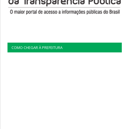
COMO CHEGAR À PREFEITURA