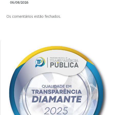
06/08/2026
Os comentários estão fechados.