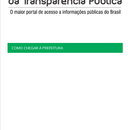
COMO CHEGAR À PREFEITURA