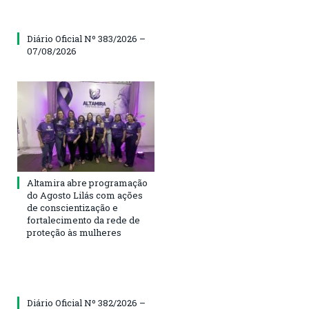
Diário Oficial Nº 383/2026 –
07/08/2026
Altamira abre programação
do Agosto Lilás com ações
de conscientização e
fortalecimento da rede de
proteção às mulheres
Diário Oficial Nº 382/2026 –