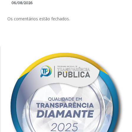
06/08/2026
Os comentários estão fechados.