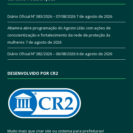
Diário Oficial Nº 383/2026 – 07/08/2026
7 de agosto de 2026
Altamira abre programação do Agosto Lilás com ações de
conscientização e fortalecimento da rede de proteção às
mulheres
7 de agosto de 2026
Diário Oficial Nº 382/2026 – 06/08/2026
6 de agosto de 2026
DESENVOLVIDO POR CR2
Muito mais que
criar site
ou
sistema para prefeituras
!