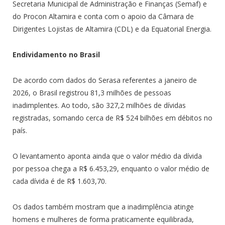
Secretaria Municipal de Administração e Finanças (Semaf) e
do Procon Altamira e conta com o apoio da Câmara de
Dirigentes Lojistas de Altamira (CDL) e da Equatorial Energia.
Endividamento no Brasil
De acordo com dados do Serasa referentes a janeiro de
2026, o Brasil registrou 81,3 milhões de pessoas
inadimplentes. Ao todo, são 327,2 milhões de dívidas
registradas, somando cerca de R$ 524 bilhões em débitos no
país.
O levantamento aponta ainda que o valor médio da dívida
por pessoa chega a R$ 6.453,29, enquanto o valor médio de
cada dívida é de R$ 1.603,70.
Os dados também mostram que a inadimplência atinge
homens e mulheres de forma praticamente equilibrada,