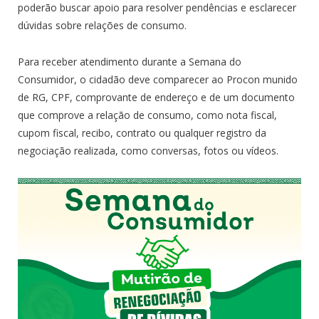
poderão buscar apoio para resolver pendências e esclarecer
dúvidas sobre relações de consumo.
Para receber atendimento durante a Semana do
Consumidor, o cidadão deve comparecer ao Procon munido
de RG, CPF, comprovante de endereço e de um documento
que comprove a relação de consumo, como nota fiscal,
cupom fiscal, recibo, contrato ou qualquer registro da
negociação realizada, como conversas, fotos ou vídeos.