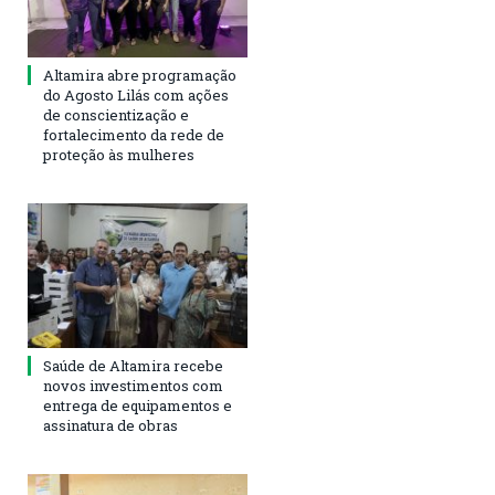
Altamira abre programação
do Agosto Lilás com ações
de conscientização e
fortalecimento da rede de
proteção às mulheres
Saúde de Altamira recebe
novos investimentos com
entrega de equipamentos e
assinatura de obras