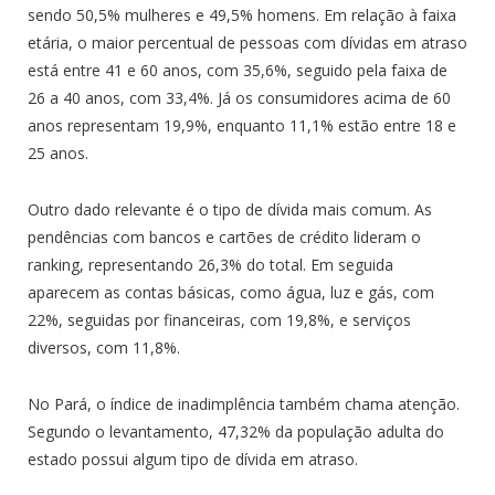
sendo 50,5% mulheres e 49,5% homens. Em relação à faixa
etária, o maior percentual de pessoas com dívidas em atraso
está entre 41 e 60 anos, com 35,6%, seguido pela faixa de
26 a 40 anos, com 33,4%. Já os consumidores acima de 60
anos representam 19,9%, enquanto 11,1% estão entre 18 e
25 anos.
Outro dado relevante é o tipo de dívida mais comum. As
pendências com bancos e cartões de crédito lideram o
ranking, representando 26,3% do total. Em seguida
aparecem as contas básicas, como água, luz e gás, com
22%, seguidas por financeiras, com 19,8%, e serviços
diversos, com 11,8%.
No Pará, o índice de inadimplência também chama atenção.
Segundo o levantamento, 47,32% da população adulta do
estado possui algum tipo de dívida em atraso.