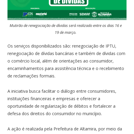
Mutirão de renegociação de dívidas será realizado entre os dias 16 e
19 de março.
Os serviços disponibilizados são: renegociação de IPTU,
renegociação de dívidas bancárias e também de dívidas com
o comércio local, além de orientações ao consumidor,
encaminhamentos para assistência técnica e o recebimento
de reclamações formais.
A iniciativa busca facilitar o diálogo entre consumidores,
instituições financeiras e empresas e oferecer a
oportunidade de regularização de débitos e fortalecer a
defesa dos direitos do consumidor no município.
A ação é realizada pela Prefeitura de Altamira, por meio da