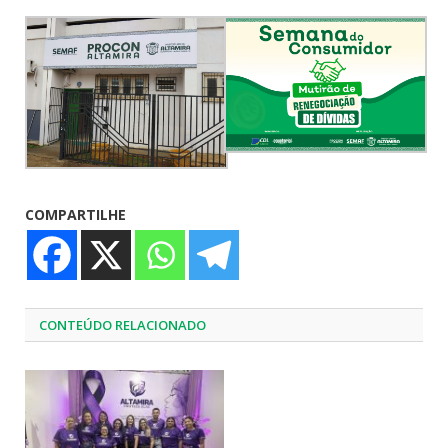
COMPARTILHE
CONTEÚDO RELACIONADO