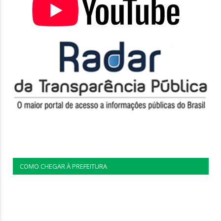
COMO CHEGAR À PREFEITURA