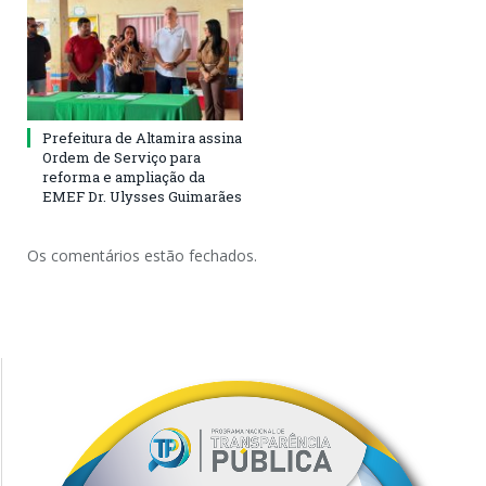
Prefeitura de Altamira assina
Ordem de Serviço para
reforma e ampliação da
EMEF Dr. Ulysses Guimarães
Os comentários estão fechados.