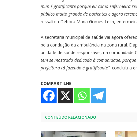
mim é gratificante porque eu como enfermeira re
público muito grande de pacientes e agora teremo
ressaltou Debora Maria Gomes Lech, enfermeir
A secretaria municipal de saúde vai agora ofer
pela condução da ambulância na zona rural. E ap
unidade de saúde responsável, na comunidade 
tem se mostrado dedicada à comunidade, porque a
prefeitura tá fazendo é gratificante”
, concluiu a 
COMPARTILHE
CONTEÚDO RELACIONADO