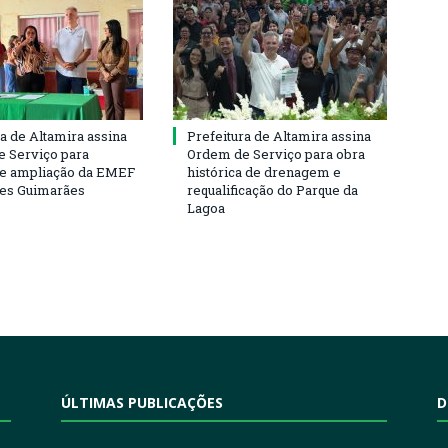
ra de Altamira assina
Prefeitura de Altamira assina
 Serviço para
Ordem de Serviço para obra
e ampliação da EMEF
histórica de drenagem e
ses Guimarães
requalificação do Parque da
Lagoa
ÚLTIMAS PUBLICAÇÕES
D