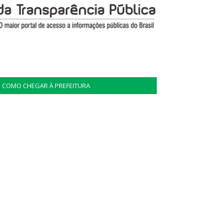
COMO CHEGAR À PREFEITURA