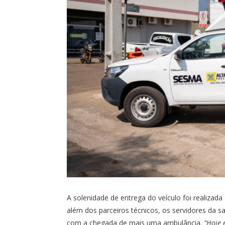
A solenidade de entrega do veículo foi realizada
além dos parceiros técnicos, os servidores da
com a chegada de mais uma ambulância.
“Hoje 